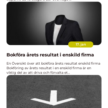
17. jan
Bokföra årets resultat i enskild firma
En Översikt över att bokföra årets resultat enskild firma
Bokföring av årets resultat i en enskild firma är en
viktig del av att driva och förvalta et...