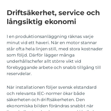
Driftsäkerhet, service och
långsiktig ekonomi
I en produktionsanläggning räknas varje
minut vid ett haveri. När en motor stannar
står ofta hela linjen still, med stora kostnader
som följd. Därför lägger många
underhållschefer allt större vikt vid
förebyggande arbete och snabb tillgång till
reservdelar.
När installationen följer svensk elstandard
och relevanta IEC-normer ökar både
säkerheten och driftsäkerheten. Den
ekonomiska bilden förändras snabbt när