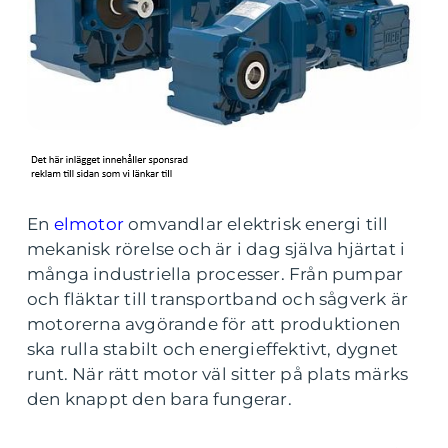
En
elmotor
omvandlar elektrisk energi till
mekanisk rörelse och är i dag själva hjärtat i
många industriella processer. Från pumpar
och fläktar till transportband och sågverk är
motorerna avgörande för att produktionen
ska rulla stabilt och energieffektivt, dygnet
runt. När rätt motor väl sitter på plats märks
den knappt den bara fungerar.