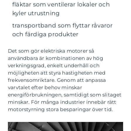
fläktar som ventilerar lokaler och
kyler utrustning
transportband som flyttar råvaror
och färdiga produkter
Det som gör elektriska motorer så
användbara är kombinationen av hög
verkningsgrad, enkelt underhåll och
möjligheten att styra hastigheten med
frekvensomriktare. Genom att anpassa
varvtalet efter behov minskar
energiförbrukningen, samtidigt som slitaget
minskar. För många industrier innebär rätt
motorstyrning stora besparingar över tid.