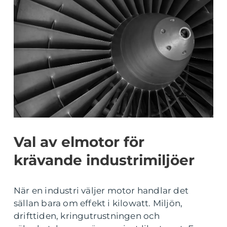
Val av elmotor för
krävande industrimiljöer
När en industri väljer motor handlar det
sällan bara om effekt i kilowatt. Miljön,
drifttiden, kringutrustningen och