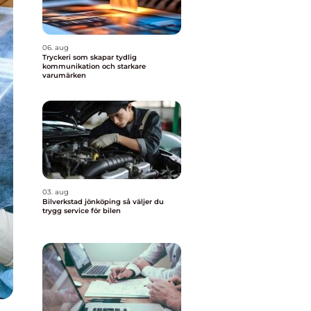
06. aug
Tryckeri som skapar tydlig
kommunikation och starkare
varumärken
03. aug
Bilverkstad jönköping så väljer du
trygg service för bilen