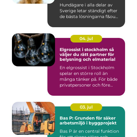
Hundägare i alla delar av
Sverige letar ständigt efter
de bästa lösningarna f&ou...
04. jul
Elgrossist i stockholm så
väljer du rätt partner för
belysning och elmaterial
En elgrossist i Stockholm
spelar en större roll än
många tänker på. För både
privatpersoner och före...
03. jul
Bas P: Grunden för säker
arbetsmiljö i byggprojekt
Bas P är en central funktion