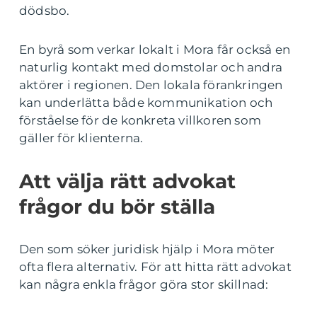
dödsbo.
En byrå som verkar lokalt i Mora får också en
naturlig kontakt med domstolar och andra
aktörer i regionen. Den lokala förankringen
kan underlätta både kommunikation och
förståelse för de konkreta villkoren som
gäller för klienterna.
Att välja rätt advokat
frågor du bör ställa
Den som söker juridisk hjälp i Mora möter
ofta flera alternativ. För att hitta rätt advokat
kan några enkla frågor göra stor skillnad: