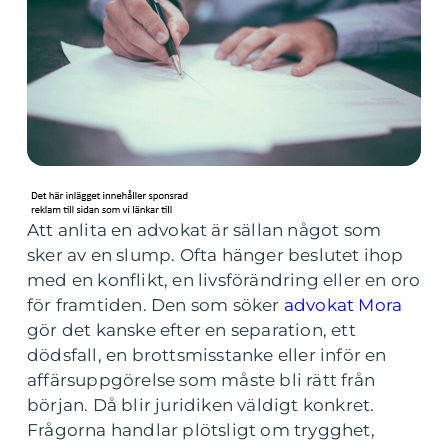
Att anlita en advokat är sällan något som
sker av en slump. Ofta hänger beslutet ihop
med en konflikt, en livsförändring eller en oro
för framtiden. Den som söker
advokat Mora
gör det kanske efter en separation, ett
dödsfall, en brottsmisstanke eller inför en
affärsuppgörelse som måste bli rätt från
början. Då blir juridiken väldigt konkret.
Frågorna handlar plötsligt om trygghet,