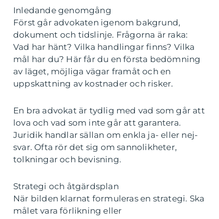
Inledande genomgång
Först går advokaten igenom bakgrund,
dokument och tidslinje. Frågorna är raka:
Vad har hänt? Vilka handlingar finns? Vilka
mål har du? Här får du en första bedömning
av läget, möjliga vägar framåt och en
uppskattning av kostnader och risker.
En bra advokat är tydlig med vad som går att
lova och vad som inte går att garantera.
Juridik handlar sällan om enkla ja- eller nej-
svar. Ofta rör det sig om sannolikheter,
tolkningar och bevisning.
Strategi och åtgärdsplan
När bilden klarnat formuleras en strategi. Ska
målet vara förlikning eller