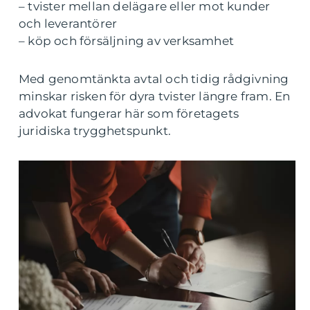
– tvister mellan delägare eller mot kunder
och leverantörer
– köp och försäljning av verksamhet
Med genomtänkta avtal och tidig rådgivning
minskar risken för dyra tvister längre fram. En
advokat fungerar här som företagets
juridiska trygghetspunkt.