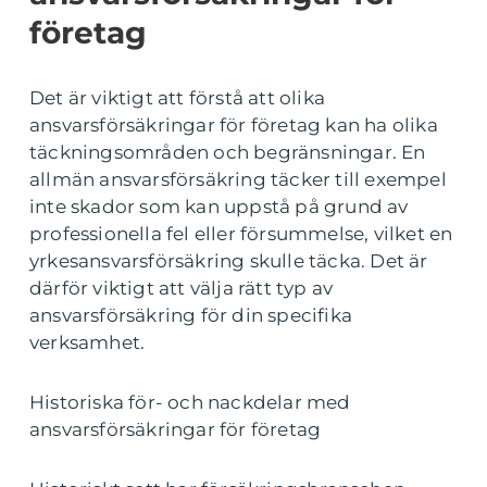
företag
Det är viktigt att förstå att olika
ansvarsförsäkringar för företag kan ha olika
täckningsområden och begränsningar. En
allmän ansvarsförsäkring täcker till exempel
inte skador som kan uppstå på grund av
professionella fel eller försummelse, vilket en
yrkesansvarsförsäkring skulle täcka. Det är
därför viktigt att välja rätt typ av
ansvarsförsäkring för din specifika
verksamhet.
Historiska för- och nackdelar med
ansvarsförsäkringar för företag