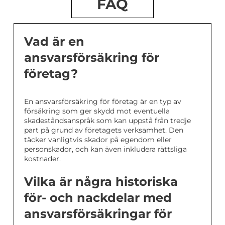
FAQ
Vad är en
ansvarsförsäkring för
företag?
En ansvarsförsäkring för företag är en typ av
försäkring som ger skydd mot eventuella
skadeståndsanspråk som kan uppstå från tredje
part på grund av företagets verksamhet. Den
täcker vanligtvis skador på egendom eller
personskador, och kan även inkludera rättsliga
kostnader.
Vilka är några historiska
för- och nackdelar med
ansvarsförsäkringar för