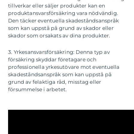
tillverkar eller säljer produkter kan en
produktansvarsförsäkring vara nödvändig.
Den täcker eventuella skadeståndsanspråk
som kan uppstå på grund av skador eller
skador som orsakats av dina produkter.
3. Yrkesansvarsförsäkring: Denna typ av
försäkring skyddar företagare och
professionella yrkesutövare mot eventuella
skadeståndsanspråk som kan uppstå på
grund av felaktiga råd, misstag eller
försummelse i arbetet.