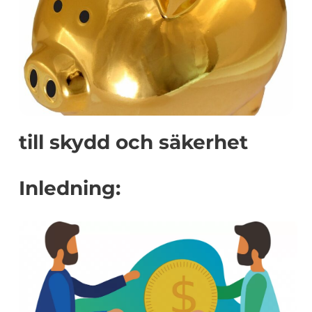
till skydd och säkerhet
Inledning: