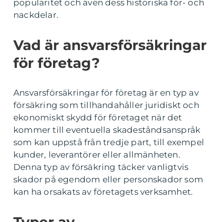
popularitet och även dess historiska för- och
nackdelar.
Vad är ansvarsförsäkringar
för företag?
Ansvarsförsäkringar för företag är en typ av
försäkring som tillhandahåller juridiskt och
ekonomiskt skydd för företaget när det
kommer till eventuella skadeståndsanspråk
som kan uppstå från tredje part, till exempel
kunder, leverantörer eller allmänheten.
Denna typ av försäkring täcker vanligtvis
skador på egendom eller personskador som
kan ha orsakats av företagets verksamhet.