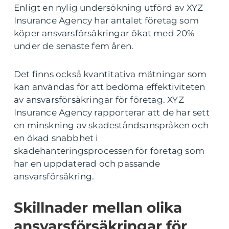
Enligt en nylig undersökning utförd av XYZ
Insurance Agency har antalet företag som
köper ansvarsförsäkringar ökat med 20%
under de senaste fem åren.
Det finns också kvantitativa mätningar som
kan användas för att bedöma effektiviteten
av ansvarsförsäkringar för företag. XYZ
Insurance Agency rapporterar att de har sett
en minskning av skadeståndsanspråken och
en ökad snabbhet i
skadehanteringsprocessen för företag som
har en uppdaterad och passande
ansvarsförsäkring.
Skillnader mellan olika
ansvarsförsäkringar för