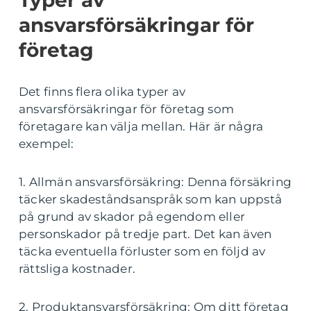
Typer av
ansvarsförsäkringar för
företag
Det finns flera olika typer av
ansvarsförsäkringar för företag som
företagare kan välja mellan. Här är några
exempel:
1. Allmän ansvarsförsäkring: Denna försäkring
täcker skadeståndsanspråk som kan uppstå
på grund av skador på egendom eller
personskador på tredje part. Det kan även
täcka eventuella förluster som en följd av
rättsliga kostnader.
2. Produktansvarsförsäkring: Om ditt företag