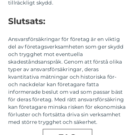
tillräckligt skydd.
Slutsats:
Ansvarsförsäkringar för företag är en viktig
del av företagsverksamheten som ger skydd
och trygghet mot eventuella
skadeståndsanspråk. Genom att förstå olika
typer av ansvarsförsäkringar, deras
kvantitativa mätningar och historiska för-
och nackdelar kan företagare fatta
informerade beslut om vad som passar bäst
för deras företag. Med rätt ansvarsförsäkring
kan företagare minska risken för ekonomiska
förluster och fortsätta driva sin verksamhet
med större trygghet och säkerhet.