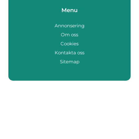
Menu
Annonsering
Om oss
Cookies
Kontakta oss
Sitemap