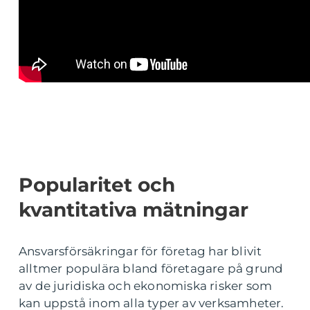
Popularitet och
kvantitativa mätningar
Ansvarsförsäkringar för företag har blivit
alltmer populära bland företagare på grund
av de juridiska och ekonomiska risker som
kan uppstå inom alla typer av verksamheter.