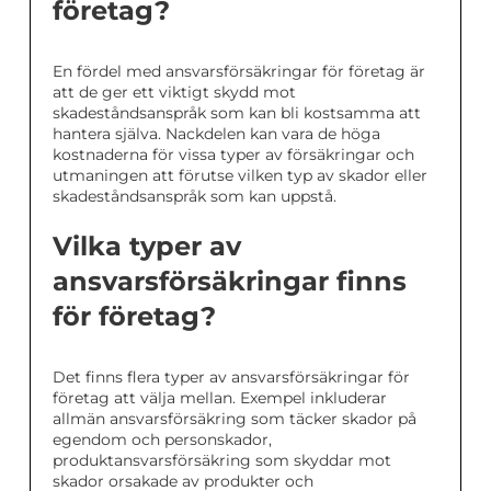
företag?
En fördel med ansvarsförsäkringar för företag är
att de ger ett viktigt skydd mot
skadeståndsanspråk som kan bli kostsamma att
hantera själva. Nackdelen kan vara de höga
kostnaderna för vissa typer av försäkringar och
utmaningen att förutse vilken typ av skador eller
skadeståndsanspråk som kan uppstå.
Vilka typer av
ansvarsförsäkringar finns
för företag?
Det finns flera typer av ansvarsförsäkringar för
företag att välja mellan. Exempel inkluderar
allmän ansvarsförsäkring som täcker skador på
egendom och personskador,
produktansvarsförsäkring som skyddar mot
skador orsakade av produkter och