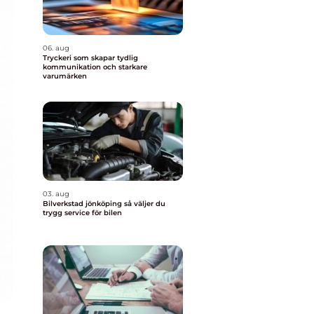
06. aug
Tryckeri som skapar tydlig
kommunikation och starkare
varumärken
03. aug
Bilverkstad jönköping så väljer du
trygg service för bilen