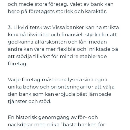
och medelstora företag. Valet av bank kan
bero på företagets storlek och karaktär.
3. Likviditetskrav: Vissa banker kan ha strikta
krav på likviditet och finansiell styrka för att
godkänna affärskonton och lån, medan
andra kan vara mer flexibla och inriktade på
att stödja tillväxt för mindre etablerade
företag.
Varje företag måste analysera sina egna
unika behov och prioriteringar för att välja
den bank som kan erbjuda bäst lämpade
tjänster och stöd.
En historisk genomgång av för- och
nackdelar med olika ”bästa banken för