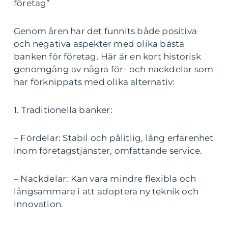
företag”
Genom åren har det funnits både positiva
och negativa aspekter med olika bästa
banken för företag. Här är en kort historisk
genomgång av några för- och nackdelar som
har förknippats med olika alternativ:
1. Traditionella banker:
– Fördelar: Stabil och pålitlig, lång erfarenhet
inom företagstjänster, omfattande service.
– Nackdelar: Kan vara mindre flexibla och
långsammare i att adoptera ny teknik och
innovation.