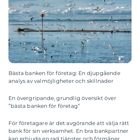
Bästa banken för företag: En djupgående
analys av valmöjligheter och skillnader
En övergripande, grundlig översikt över
”bästa banken för företag”
För företagare är det avgörande att välja rätt
bank för sin verksamhet. En bra bankpartner
kan erbjuda en rad tjänster och förmåner