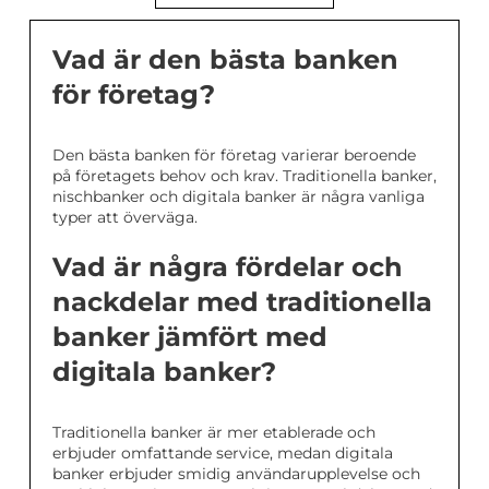
Vad är den bästa banken
för företag?
Den bästa banken för företag varierar beroende
på företagets behov och krav. Traditionella banker,
nischbanker och digitala banker är några vanliga
typer att överväga.
Vad är några fördelar och
nackdelar med traditionella
banker jämfört med
digitala banker?
Traditionella banker är mer etablerade och
erbjuder omfattande service, medan digitala
banker erbjuder smidig användarupplevelse och