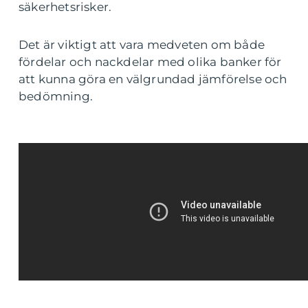
säkerhetsrisker.
Det är viktigt att vara medveten om både
fördelar och nackdelar med olika banker för
att kunna göra en välgrundad jämförelse och
bedömning.