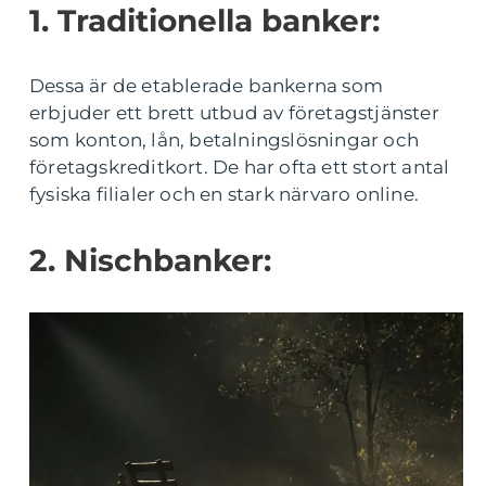
1. Traditionella banker:
Dessa är de etablerade bankerna som
erbjuder ett brett utbud av företagstjänster
som konton, lån, betalningslösningar och
företagskreditkort. De har ofta ett stort antal
fysiska filialer och en stark närvaro online.
2. Nischbanker: