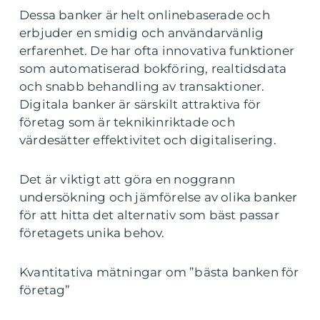
Dessa banker är helt onlinebaserade och
erbjuder en smidig och användarvänlig
erfarenhet. De har ofta innovativa funktioner
som automatiserad bokföring, realtidsdata
och snabb behandling av transaktioner.
Digitala banker är särskilt attraktiva för
företag som är teknikinriktade och
värdesätter effektivitet och digitalisering.
Det är viktigt att göra en noggrann
undersökning och jämförelse av olika banker
för att hitta det alternativ som bäst passar
företagets unika behov.
Kvantitativa mätningar om ”bästa banken för
företag”