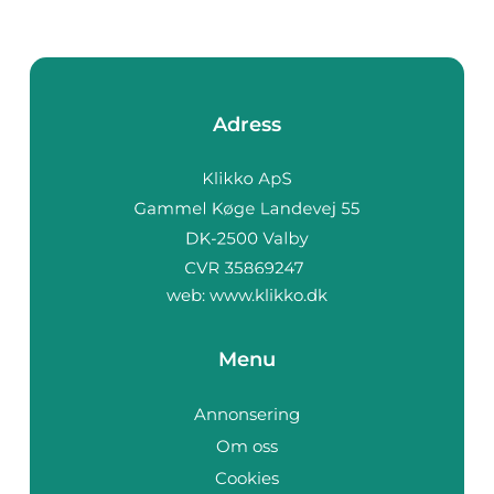
Adress
web:
www.klikko.dk
Menu
Annonsering
Om oss
Cookies