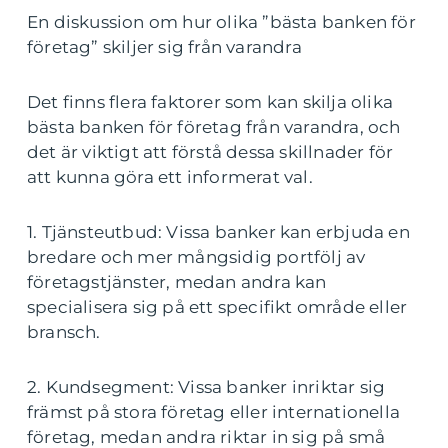
En diskussion om hur olika ”bästa banken för
företag” skiljer sig från varandra
Det finns flera faktorer som kan skilja olika
bästa banken för företag från varandra, och
det är viktigt att förstå dessa skillnader för
att kunna göra ett informerat val.
1. Tjänsteutbud: Vissa banker kan erbjuda en
bredare och mer mångsidig portfölj av
företagstjänster, medan andra kan
specialisera sig på ett specifikt område eller
bransch.
2. Kundsegment: Vissa banker inriktar sig
främst på stora företag eller internationella
företag, medan andra riktar in sig på små