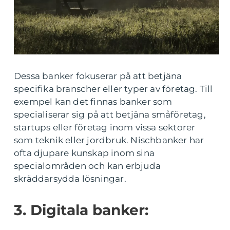
Dessa banker fokuserar på att betjäna
specifika branscher eller typer av företag. Till
exempel kan det finnas banker som
specialiserar sig på att betjäna småföretag,
startups eller företag inom vissa sektorer
som teknik eller jordbruk. Nischbanker har
ofta djupare kunskap inom sina
specialområden och kan erbjuda
skräddarsydda lösningar.
3. Digitala banker: