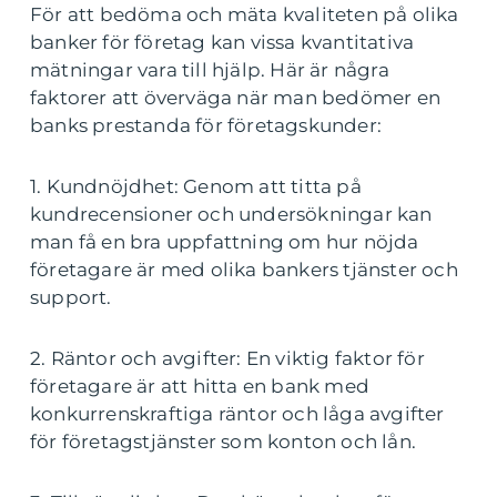
För att bedöma och mäta kvaliteten på olika
banker för företag kan vissa kvantitativa
mätningar vara till hjälp. Här är några
faktorer att överväga när man bedömer en
banks prestanda för företagskunder:
1. Kundnöjdhet: Genom att titta på
kundrecensioner och undersökningar kan
man få en bra uppfattning om hur nöjda
företagare är med olika bankers tjänster och
support.
2. Räntor och avgifter: En viktig faktor för
företagare är att hitta en bank med
konkurrenskraftiga räntor och låga avgifter
för företagstjänster som konton och lån.