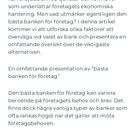
som underlättar företagets ekonomiska
hantering. Men vad utmärker egentligen den
bästa banken för företag? I denna artikel
kommer vi att utforska olika faktorer att
överväga vid valet av bank och presentera en
omfattande översikt över de viktigaste
alternativen.
En omfattande presentation av ”bästa
banken för företag”
Den bästa banken för företag kan variera
beroende på företagets behov och krav. Det
finns dock några vanliga typer av banker som
ofta rankas högst när det gäller att möta
företagsbehoven.