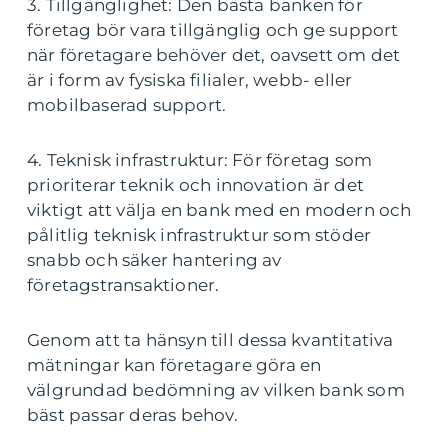
3. Tillgänglighet: Den bästa banken för
företag bör vara tillgänglig och ge support
när företagare behöver det, oavsett om det
är i form av fysiska filialer, webb- eller
mobilbaserad support.
4. Teknisk infrastruktur: För företag som
prioriterar teknik och innovation är det
viktigt att välja en bank med en modern och
pålitlig teknisk infrastruktur som stöder
snabb och säker hantering av
företagstransaktioner.
Genom att ta hänsyn till dessa kvantitativa
mätningar kan företagare göra en
välgrundad bedömning av vilken bank som
bäst passar deras behov.