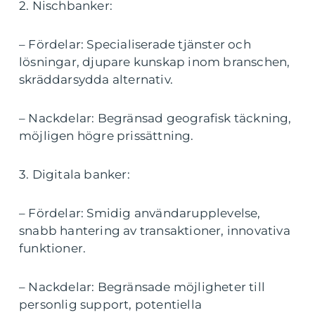
2. Nischbanker:
– Fördelar: Specialiserade tjänster och
lösningar, djupare kunskap inom branschen,
skräddarsydda alternativ.
– Nackdelar: Begränsad geografisk täckning,
möjligen högre prissättning.
3. Digitala banker:
– Fördelar: Smidig användarupplevelse,
snabb hantering av transaktioner, innovativa
funktioner.
– Nackdelar: Begränsade möjligheter till
personlig support, potentiella