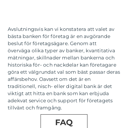
Avslutningsvis kan vi konstatera att valet av
bästa banken för företag är en avgörande
beslut för företagsägare. Genom att
överväga olika typer av banker, kvantitativa
mätningar, skillnader mellan bankerna och
historiska för- och nackdelar kan företagare
göra ett välgrundat val som bäst passar deras
affärsbehov. Oavsett om det är en
traditionell, nisch- eller digital bank är det
viktigt att hitta en bank som kan erbjuda
adekvat service och support för företagets
tillväxt och framgång.
FAQ