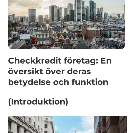
Checkkredit företag: En
översikt över deras
betydelse och funktion
(Introduktion)