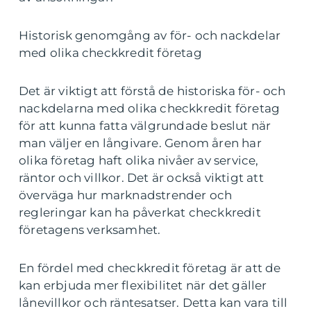
Historisk genomgång av för- och nackdelar
med olika checkkredit företag
Det är viktigt att förstå de historiska för- och
nackdelarna med olika checkkredit företag
för att kunna fatta välgrundade beslut när
man väljer en långivare. Genom åren har
olika företag haft olika nivåer av service,
räntor och villkor. Det är också viktigt att
överväga hur marknadstrender och
regleringar kan ha påverkat checkkredit
företagens verksamhet.
En fördel med checkkredit företag är att de
kan erbjuda mer flexibilitet när det gäller
lånevillkor och räntesatser. Detta kan vara till