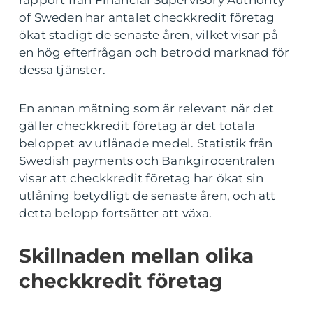
rapport från Financial Supervisory Authority
of Sweden har antalet checkkredit företag
ökat stadigt de senaste åren, vilket visar på
en hög efterfrågan och betrodd marknad för
dessa tjänster.
En annan mätning som är relevant när det
gäller checkkredit företag är det totala
beloppet av utlånade medel. Statistik från
Swedish payments och Bankgirocentralen
visar att checkkredit företag har ökat sin
utlåning betydligt de senaste åren, och att
detta belopp fortsätter att växa.
Skillnaden mellan olika
checkkredit företag