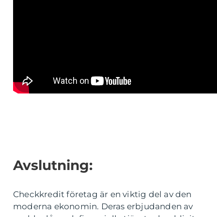
Avslutning:
Checkkredit företag är en viktig del av den
moderna ekonomin. Deras erbjudanden av