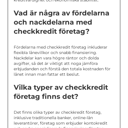
kreditvärdighet och ekonomiska stabilitet.
Vad är några av fördelarna
och nackdelarna med
checkkredit företag?
Fördelarna med checkkredit företag inkluderar
flexibla lånevillkor och snabb finansiering.
Nackdelar kan vara högre räntor och dolda
avgifter, så det är viktigt att noga jämföra
erbjudanden och förstå den totala kostnaden för
lånet innan man fattar ett beslut.
Vilka typer av checkkredit
företag finns det?
Det finns olika typer av checkkredit företag,
inklusive traditionella banker, online-lån
leverantörer, företag som erbjuder kontokredit