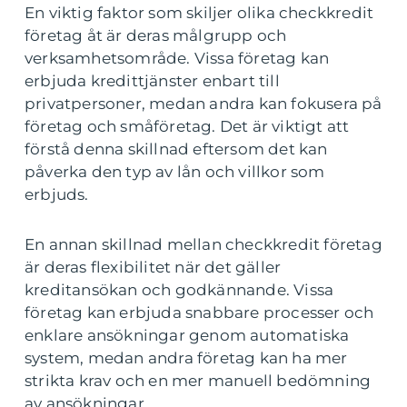
En viktig faktor som skiljer olika checkkredit
företag åt är deras målgrupp och
verksamhetsområde. Vissa företag kan
erbjuda kredittjänster enbart till
privatpersoner, medan andra kan fokusera på
företag och småföretag. Det är viktigt att
förstå denna skillnad eftersom det kan
påverka den typ av lån och villkor som
erbjuds.
En annan skillnad mellan checkkredit företag
är deras flexibilitet när det gäller
kreditansökan och godkännande. Vissa
företag kan erbjuda snabbare processer och
enklare ansökningar genom automatiska
system, medan andra företag kan ha mer
strikta krav och en mer manuell bedömning
av ansökningar.