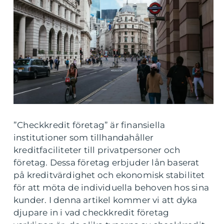
”Checkkredit företag” är finansiella
institutioner som tillhandahåller
kreditfaciliteter till privatpersoner och
företag. Dessa företag erbjuder lån baserat
på kreditvärdighet och ekonomisk stabilitet
för att möta de individuella behoven hos sina
kunder. I denna artikel kommer vi att dyka
djupare in i vad checkkredit företag