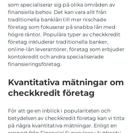
som specialiserar sig på olika områden av
finansiella behov. Det kan vara allt från
traditionella banklån till mer nischade
företag som fokuserar på snabba lån med
högre räntor. Populära typer av checkkredit
företag inkluderar traditionella banker,
online-lån leverantörer, företag som erbjuder
kontokredit och andra specialiserade
finansieringsföretag.
Kvantitativa mätningar om
checkkredit företag
För att ge en inblick i populariteten och
betydelsen av checkkredit företag kan vi titta
på några kvantitativa mätningar. Enligt en