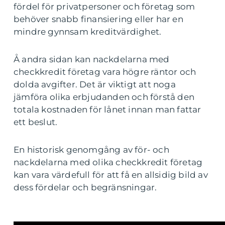
fördel för privatpersoner och företag som
behöver snabb finansiering eller har en
mindre gynnsam kreditvärdighet.
Å andra sidan kan nackdelarna med
checkkredit företag vara högre räntor och
dolda avgifter. Det är viktigt att noga
jämföra olika erbjudanden och förstå den
totala kostnaden för lånet innan man fattar
ett beslut.
En historisk genomgång av för- och
nackdelarna med olika checkkredit företag
kan vara värdefull för att få en allsidig bild av
dess fördelar och begränsningar.