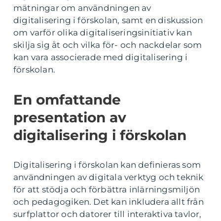
mätningar om användningen av
digitalisering i förskolan, samt en diskussion
om varför olika digitaliseringsinitiativ kan
skilja sig åt och vilka för- och nackdelar som
kan vara associerade med digitalisering i
förskolan.
En omfattande
presentation av
digitalisering i förskolan
Digitalisering i förskolan kan definieras som
användningen av digitala verktyg och teknik
för att stödja och förbättra inlärningsmiljön
och pedagogiken. Det kan inkludera allt från
surfplattor och datorer till interaktiva tavlor,