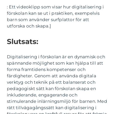
: Ett videoklipp som visar hur digitalisering i
förskolan kan se ut i praktiken, exempelvis
barn som använder surfplattor för att
utforska och skapa.]
Slutsats:
Digitalisering i förskolan är en dynamisk och
spännande möjlighet som kan hjälpa till att
forma framtidens kompetenser och
färdigheter. Genom att använda digitala
verktyg och teknik på ett balanserat och
pedagogiskt sätt kan förskolan skapa en
inkluderande, engagerande och
stimulerande inlärningsmiljö för barnen. Med
rätt tillvägagångssätt kan digitalisering i