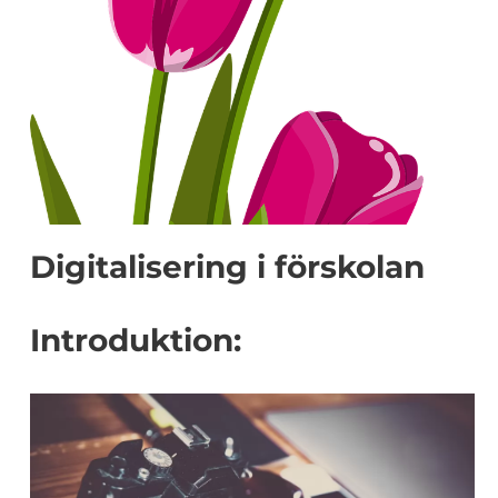
Digitalisering i förskolan
Introduktion: