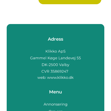
Adress
web:
www.klikko.dk
Menu
Annonsering