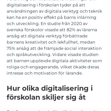
digitalisering i förskolan tyder på att
användningen av digitala verktyg och teknik
kan ha en positiv effekt på barns inlärning
och utveckling. En studie från 2020 av
svenska förskolor visade att 82% av lärarna
ansåg att digitala verktyg förbättrade
barnens kreativitet och lekfullhet, medan
75% ansåg att de främjade social interaktion
och språkutveckling. Vidare visade studien
att barnen upplevde digitala aktiviteter som
roliga och engagerande, vilket ökade deras
intresse och motivation för lärande.
Hur olika digitalisering i
förskolan skiljer sig åt