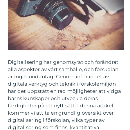
Digitalisering har genomsyrat och förändrat
alla aspekter av vårt samhälle, och förskolan
är inget undantag. Genom införandet av
digitala verktyg och teknik i förskolemiljön
har det uppstått en rad möjligheter att vidga
barns kunskaper och utveckla deras
färdigheter på ett nytt sätt. I denna artikel
kommer vi att ta en grundlig översikt över
digitalisering i förskolan, vilka typer av
digitalisering som finns, kvantitativa