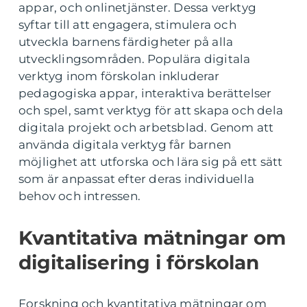
appar, och onlinetjänster. Dessa verktyg
syftar till att engagera, stimulera och
utveckla barnens färdigheter på alla
utvecklingsområden. Populära digitala
verktyg inom förskolan inkluderar
pedagogiska appar, interaktiva berättelser
och spel, samt verktyg för att skapa och dela
digitala projekt och arbetsblad. Genom att
använda digitala verktyg får barnen
möjlighet att utforska och lära sig på ett sätt
som är anpassat efter deras individuella
behov och intressen.
Kvantitativa mätningar om
digitalisering i förskolan
Forskning och kvantitativa mätningar om