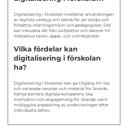
Digitalisering i förskolan innefattar användningen
av digitala verktyg och teknik för att stödja och
förbättra inlärningsmiljön och pedagogiken. Det
kan inkludera allt från surfplattor och datorer till
interaktiva tavlor, appar, och onlinetjänster.
Vilka fördelar kan
digitalisering i förskolan
ha?
Digitalisering i förskolan kan ge tillgång till rika
och varierade resurser och material för lärande,
främja barnens digitala kompetens, öka
motivation och engagemang för lärande, samt
möjliggöra anpassning av undervisningen efter
individuella behov.