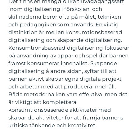
Det finns en mängd olika tillvägagångssätt
inom digitalisering i förskolan, och
skillnaderna beror ofta på målet, tekniken
och pedagogiken som används. En viktig
distinktion är mellan konsumtionsbaserad
digitalisering och skapande digitalisering.
Konsumtionsbaserad digitalisering fokuserar
på användning av appar och spel där barnen
främst konsumerar innehållet. Skapande
digitalisering å andra sidan, syftar till att
barnen aktivt skapar egna digitala projekt
och arbetar med att producera innehåll.
Båda metoderna kan vara effektiva, men det
är viktigt att komplettera
konsumtionsbaserade aktiviteter med
skapande aktiviteter för att främja barnens
kritiska tänkande och kreativitet.