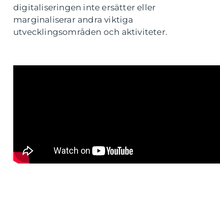
digitaliseringen inte ersätter eller
marginaliserar andra viktiga
utvecklingsområden och aktiviteter.