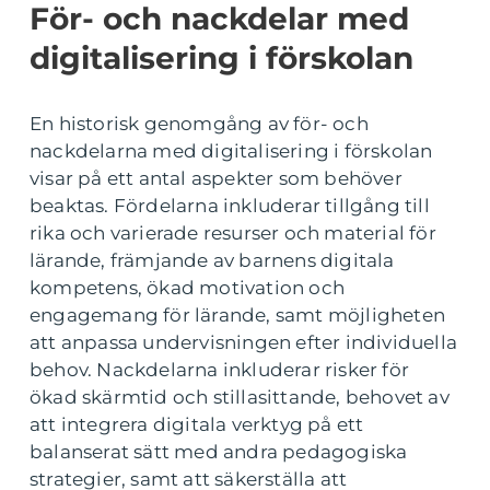
För- och nackdelar med
digitalisering i förskolan
En historisk genomgång av för- och
nackdelarna med digitalisering i förskolan
visar på ett antal aspekter som behöver
beaktas. Fördelarna inkluderar tillgång till
rika och varierade resurser och material för
lärande, främjande av barnens digitala
kompetens, ökad motivation och
engagemang för lärande, samt möjligheten
att anpassa undervisningen efter individuella
behov. Nackdelarna inkluderar risker för
ökad skärmtid och stillasittande, behovet av
att integrera digitala verktyg på ett
balanserat sätt med andra pedagogiska
strategier, samt att säkerställa att