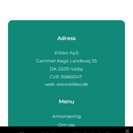
Adress
web:
www.klikko.dk
Menu
Annonsering
Om oss