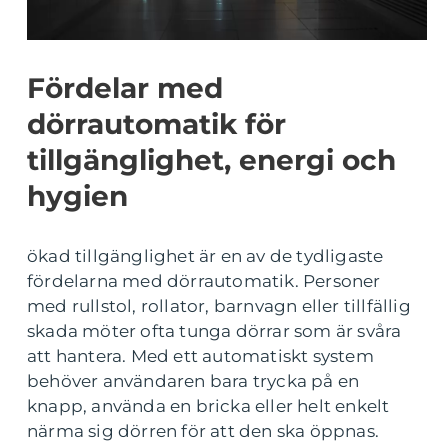
Fördelar med
dörrautomatik för
tillgänglighet, energi och
hygien
ökad tillgänglighet är en av de tydligaste
fördelarna med dörrautomatik. Personer
med rullstol, rollator, barnvagn eller tillfällig
skada möter ofta tunga dörrar som är svåra
att hantera. Med ett automatiskt system
behöver användaren bara trycka på en
knapp, använda en bricka eller helt enkelt
närma sig dörren för att den ska öppnas.