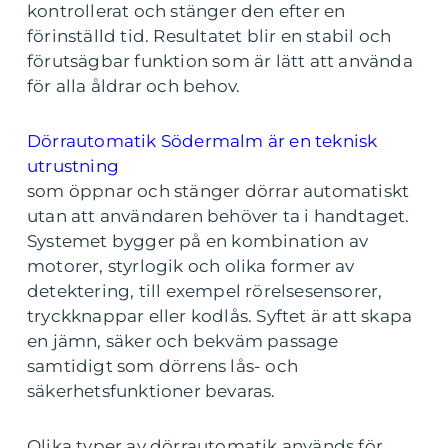
kontrollerat och stänger den efter en
förinställd tid. Resultatet blir en stabil och
förutsägbar funktion som är lätt att använda
för alla åldrar och behov.
Dörrautomatik Södermalm är en teknisk
utrustning
som öppnar och stänger dörrar automatiskt
utan att användaren behöver ta i handtaget.
Systemet bygger på en kombination av
motorer, styrlogik och olika former av
detektering, till exempel rörelsesensorer,
tryckknappar eller kodlås. Syftet är att skapa
en jämn, säker och bekväm passage
samtidigt som dörrens lås- och
säkerhetsfunktioner bevaras.
Olika typer av dörrautomatik används för