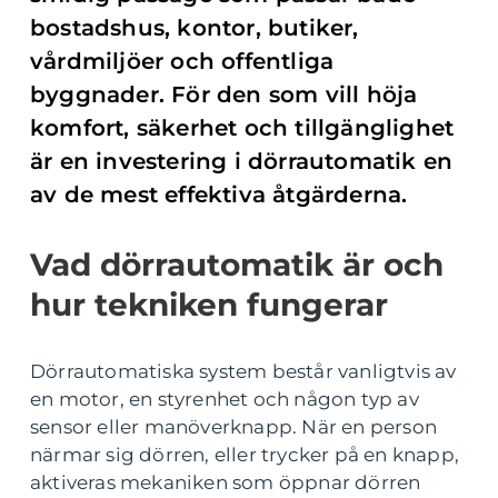
bostadshus, kontor, butiker,
vårdmiljöer och offentliga
byggnader. För den som vill höja
komfort, säkerhet och tillgänglighet
är en investering i dörrautomatik en
av de mest effektiva åtgärderna.
Vad dörrautomatik är och
hur tekniken fungerar
Dörrautomatiska system består vanligtvis av
en motor, en styrenhet och någon typ av
sensor eller manöverknapp. När en person
närmar sig dörren, eller trycker på en knapp,
aktiveras mekaniken som öppnar dörren