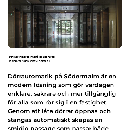
Dörrautomatik på Södermalm är en
modern lösning som gör vardagen
enklare, säkrare och mer tillgänglig
för alla som rör sig i en fastighet.
Genom att låta dörrar öppnas och
stängas automatiskt skapas en
smidig passage som passar både