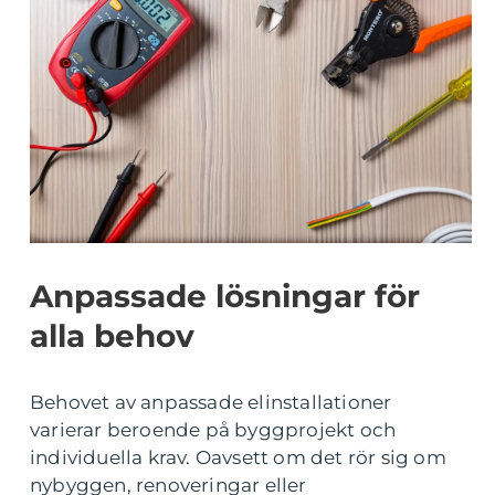
Anpassade lösningar för
alla behov
Behovet av anpassade elinstallationer
varierar beroende på byggprojekt och
individuella krav. Oavsett om det rör sig om
nybyggen, renoveringar eller