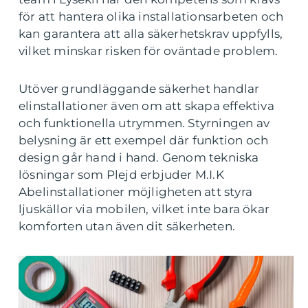
för att hantera olika installationsarbeten och
kan garantera att alla säkerhetskrav uppfylls,
vilket minskar risken för oväntade problem.
Utöver grundläggande säkerhet handlar
elinstallationer även om att skapa effektiva
och funktionella utrymmen. Styrningen av
belysning är ett exempel där funktion och
design går hand i hand. Genom tekniska
lösningar som Plejd erbjuder M.I.K
Abelinstallationer möjligheten att styra
ljuskällor via mobilen, vilket inte bara ökar
komforten utan även dit säkerheten.