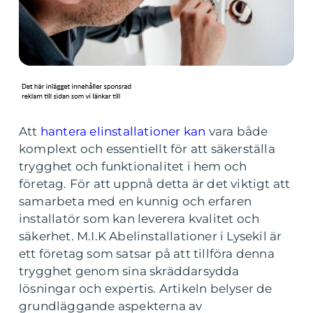
Att
hantera elinstallationer kan
vara både
komplext och essentiellt för att säkerställa
trygghet och funktionalitet i hem och
företag. För att uppnå detta är det viktigt att
samarbeta med en kunnig och erfaren
installatör som kan leverera kvalitet och
säkerhet. M.I.K Abelinstallationer i Lysekil är
ett företag som satsar på att tillföra denna
trygghet genom sina skräddarsydda
lösningar och expertis. Artikeln belyser de
grundläggande aspekterna av