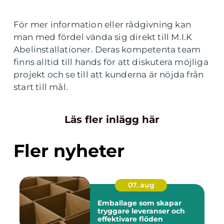
För mer information eller rådgivning kan
man med fördel vända sig direkt till M.I.K
Abelinstallationer. Deras kompetenta team
finns alltid till hands för att diskutera möjliga
projekt och se till att kunderna är nöjda från
start till mål.
Läs fler inlägg här
Fler nyheter
07. aug
Emballage som skapar
tryggare leveranser och
effektivare flöden