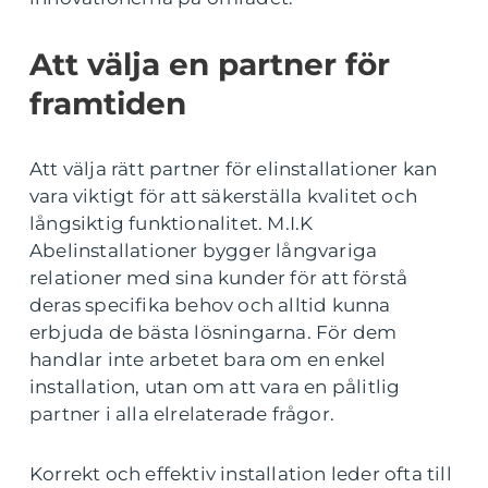
Att välja en partner för
framtiden
Att välja rätt partner för elinstallationer kan
vara viktigt för att säkerställa kvalitet och
långsiktig funktionalitet. M.I.K
Abelinstallationer bygger långvariga
relationer med sina kunder för att förstå
deras specifika behov och alltid kunna
erbjuda de bästa lösningarna. För dem
handlar inte arbetet bara om en enkel
installation, utan om att vara en pålitlig
partner i alla elrelaterade frågor.
Korrekt och effektiv installation leder ofta till