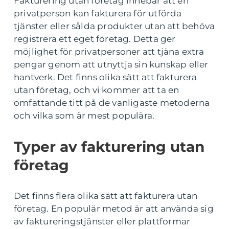
Fakturering utan företag innebär att en
privatperson kan fakturera för utförda
tjänster eller sålda produkter utan att behöva
registrera ett eget företag. Detta ger
möjlighet för privatpersoner att tjäna extra
pengar genom att utnyttja sin kunskap eller
hantverk. Det finns olika sätt att fakturera
utan företag, och vi kommer att ta en
omfattande titt på de vanligaste metoderna
och vilka som är mest populära.
Typer av fakturering utan
företag
Det finns flera olika sätt att fakturera utan
företag. En populär metod är att använda sig
av faktureringstjänster eller plattformar