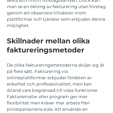
skala som inom företagsvärlden. Dock kan
man se en ökning av fakturering utan företag
genom att observera tillväxten inom
plattformar och tjänster som erbjuder denna
möjlighet.
Skillnader mellan olika
faktureringsmetoder
De olika faktureringsmetoderna skiljer sig åt
på flera sätt. Fakturering via
onlineplattformar erbjuder fördelen av
enkelhet och professionalitet, men kan
ibland vara begränsad till vissa funktioner.
Fakturamallar eller program ger mer
flexibilitet men kräver mer arbete från
privatpersonens sida. Att använda en