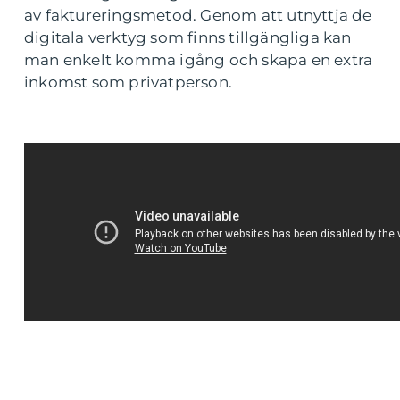
av faktureringsmetod. Genom att utnyttja de
digitala verktyg som finns tillgängliga kan
man enkelt komma igång och skapa en extra
inkomst som privatperson.