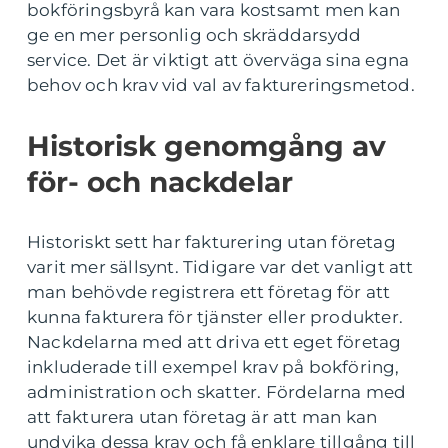
bokföringsbyrå kan vara kostsamt men kan
ge en mer personlig och skräddarsydd
service. Det är viktigt att överväga sina egna
behov och krav vid val av faktureringsmetod.
Historisk genomgång av
för- och nackdelar
Historiskt sett har fakturering utan företag
varit mer sällsynt. Tidigare var det vanligt att
man behövde registrera ett företag för att
kunna fakturera för tjänster eller produkter.
Nackdelarna med att driva ett eget företag
inkluderade till exempel krav på bokföring,
administration och skatter. Fördelarna med
att fakturera utan företag är att man kan
undvika dessa krav och få enklare tillgång till