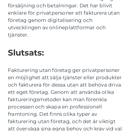
försäljning och betalningar. Det har blivit
enklare för privatpersoner att fakturera utan
företag genom digitalisering och
utvecklingen av onlineplattformar och
tjänster.
Slutsats:
Fakturering utan företag ger privatpersoner
en möjlighet att sälja tjänster eller produkter
och fakturera för dessa utan att behöva driva
ett eget företag. Genom att använda olika
faktureringsmetoder kan man förenkla
processen och skapa en professionell
framtoning. Det finns olika typer av
fakturering utan företag, och det är viktigt
att överväga sina egna behov och krav vid val