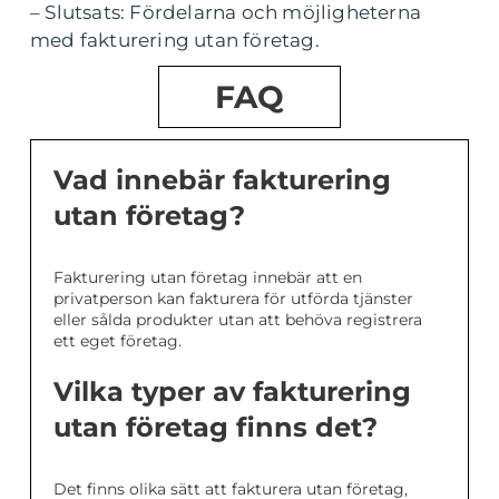
– Slutsats: Fördelarna och möjligheterna
med fakturering utan företag.
FAQ
Vad innebär fakturering
utan företag?
Fakturering utan företag innebär att en
privatperson kan fakturera för utförda tjänster
eller sålda produkter utan att behöva registrera
ett eget företag.
Vilka typer av fakturering
utan företag finns det?
Det finns olika sätt att fakturera utan företag,