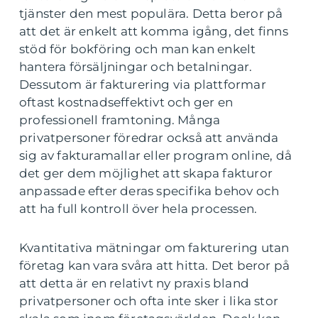
tjänster den mest populära. Detta beror på
att det är enkelt att komma igång, det finns
stöd för bokföring och man kan enkelt
hantera försäljningar och betalningar.
Dessutom är fakturering via plattformar
oftast kostnadseffektivt och ger en
professionell framtoning. Många
privatpersoner föredrar också att använda
sig av fakturamallar eller program online, då
det ger dem möjlighet att skapa fakturor
anpassade efter deras specifika behov och
att ha full kontroll över hela processen.
Kvantitativa mätningar om fakturering utan
företag kan vara svåra att hitta. Det beror på
att detta är en relativt ny praxis bland
privatpersoner och ofta inte sker i lika stor