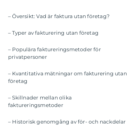
– Översikt: Vad är faktura utan företag?
– Typer av fakturering utan företag
– Populära faktureringsmetoder för
privatpersoner
– Kvantitativa mätningar om fakturering utan
företag
– Skillnader mellan olika
faktureringsmetoder
– Historisk genomgång av för- och nackdelar