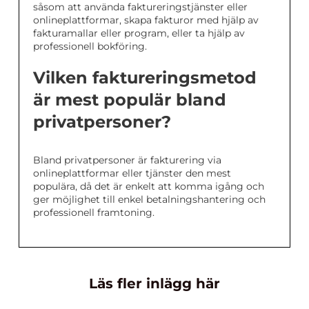
såsom att använda faktureringstjänster eller
onlineplattformar, skapa fakturor med hjälp av
fakturamallar eller program, eller ta hjälp av
professionell bokföring.
Vilken faktureringsmetod
är mest populär bland
privatpersoner?
Bland privatpersoner är fakturering via
onlineplattformar eller tjänster den mest
populära, då det är enkelt att komma igång och
ger möjlighet till enkel betalningshantering och
professionell framtoning.
Läs fler inlägg här