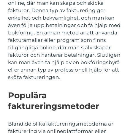
online, där man kan skapa och skicka
fakturor. Denna typ av fakturering ger
enkelhet och bekvämlighet, och man kan
även följa upp betalningar och få hjälp med
bokföring. En annan metod är att använda
fakturamallar eller program som finns
tillgängliga online, där man själv skapar
fakturor och hanterar betalningar. Slutligen
kan man även ta hjälp av en bokföringsbyrå
eller annan typ av professionell hjälp för att
sköta faktureringen.
Populära
faktureringsmetoder
Bland de olika faktureringsmetoderna är
fakturering via onlineplattformar eller