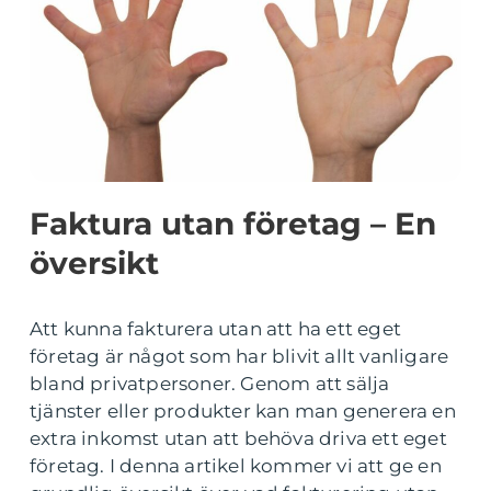
Faktura utan företag – En
översikt
Att kunna fakturera utan att ha ett eget
företag är något som har blivit allt vanligare
bland privatpersoner. Genom att sälja
tjänster eller produkter kan man generera en
extra inkomst utan att behöva driva ett eget
företag. I denna artikel kommer vi att ge en