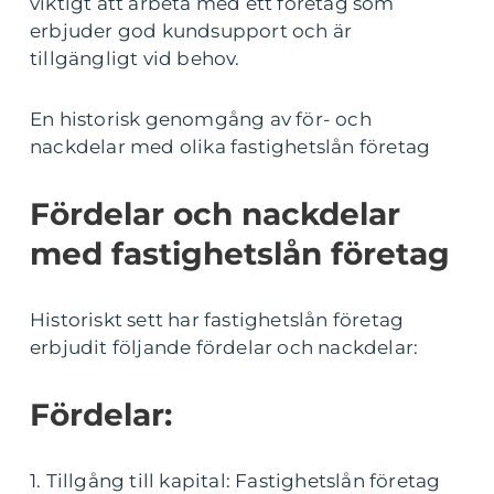
viktigt att arbeta med ett företag som
erbjuder god kundsupport och är
tillgängligt vid behov.
En historisk genomgång av för- och
nackdelar med olika fastighetslån företag
Fördelar och nackdelar
med fastighetslån företag
Historiskt sett har fastighetslån företag
erbjudit följande fördelar och nackdelar:
Fördelar:
1. Tillgång till kapital: Fastighetslån företag