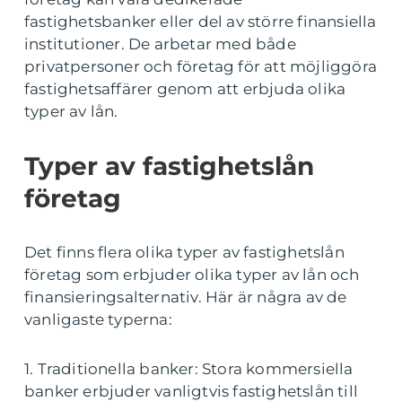
fastighetsbanker eller del av större finansiella
institutioner. De arbetar med både
privatpersoner och företag för att möjliggöra
fastighetsaffärer genom att erbjuda olika
typer av lån.
Typer av fastighetslån
företag
Det finns flera olika typer av fastighetslån
företag som erbjuder olika typer av lån och
finansieringsalternativ. Här är några av de
vanligaste typerna:
1. Traditionella banker: Stora kommersiella
banker erbjuder vanligtvis fastighetslån till