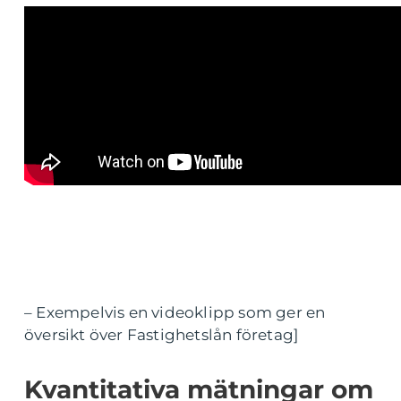
– Exempelvis en videoklipp som ger en
översikt över Fastighetslån företag]
Kvantitativa mätningar om