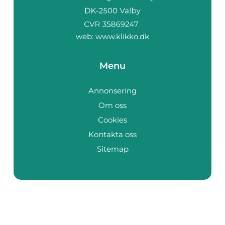
web:
www.klikko.dk
Menu
Annonsering
Om oss
Cookies
Kontakta oss
Sitemap