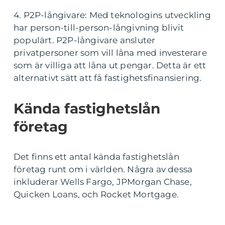
4. P2P-långivare: Med teknologins utveckling
har person-till-person-långivning blivit
populärt. P2P-långivare ansluter
privatpersoner som vill låna med investerare
som är villiga att låna ut pengar. Detta är ett
alternativt sätt att få fastighetsfinansiering.
Kända fastighetslån
företag
Det finns ett antal kända fastighetslån
företag runt om i världen. Några av dessa
inkluderar Wells Fargo, JPMorgan Chase,
Quicken Loans, och Rocket Mortgage.