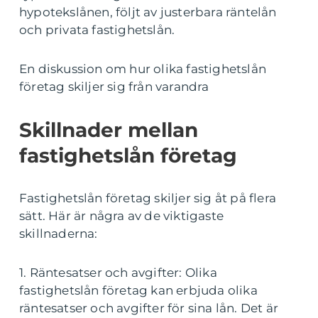
hypotekslånen, följt av justerbara räntelån
och privata fastighetslån.
En diskussion om hur olika fastighetslån
företag skiljer sig från varandra
Skillnader mellan
fastighetslån företag
Fastighetslån företag skiljer sig åt på flera
sätt. Här är några av de viktigaste
skillnaderna:
1. Räntesatser och avgifter: Olika
fastighetslån företag kan erbjuda olika
räntesatser och avgifter för sina lån. Det är