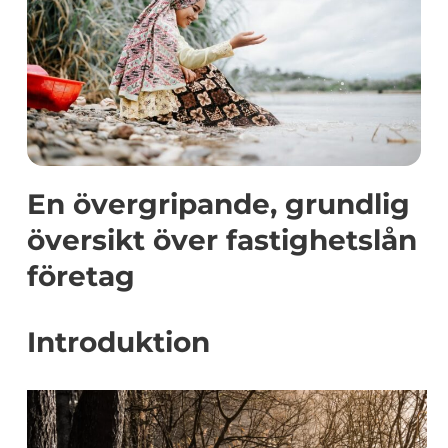
En övergripande, grundlig
översikt över fastighetslån
företag
Introduktion