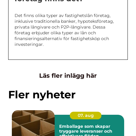
Det finns olika typer av fastighetslån företag,
inklusive traditionella banker, hypoteksföretag,
privata långivare och P2P-långivare. Dessa
företag erbjuder olika typer av lån och
finansieringsalternativ för fastighetsköp och
investeringar.
Läs fler inlägg här
Fler nyheter
07. aug
Emballage som skapar
tryggare leveranser och