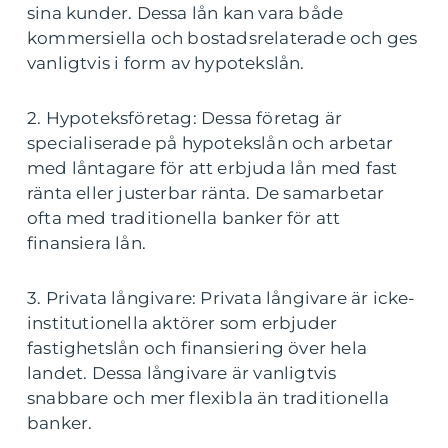
sina kunder. Dessa lån kan vara både
kommersiella och bostadsrelaterade och ges
vanligtvis i form av hypotekslån.
2. Hypoteksföretag: Dessa företag är
specialiserade på hypotekslån och arbetar
med låntagare för att erbjuda lån med fast
ränta eller justerbar ränta. De samarbetar
ofta med traditionella banker för att
finansiera lån.
3. Privata långivare: Privata långivare är icke-
institutionella aktörer som erbjuder
fastighetslån och finansiering över hela
landet. Dessa långivare är vanligtvis
snabbare och mer flexibla än traditionella
banker.