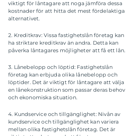
viktigt för låntagare att noga jämföra dessa
kostnader för att hitta det mest fördelaktiga
alternativet.
2. Kreditkrav: Vissa fastighetslån företag kan
ha striktare kreditkrav än andra. Detta kan
påverka låntagares möjligheter att få ett lån.
3. Lånebelopp och löptid: Fastighetslån
företag kan erbjuda olika lånebelopp och
löptider. Det är viktigt för låntagare att välja
en lånekonstruktion som passar deras behov
och ekonomiska situation.
4. Kundservice och tillgänglighet: Nivån av
kundservice och tillgänglighet kan variera
mellan olika fastighetslån företag. Det är