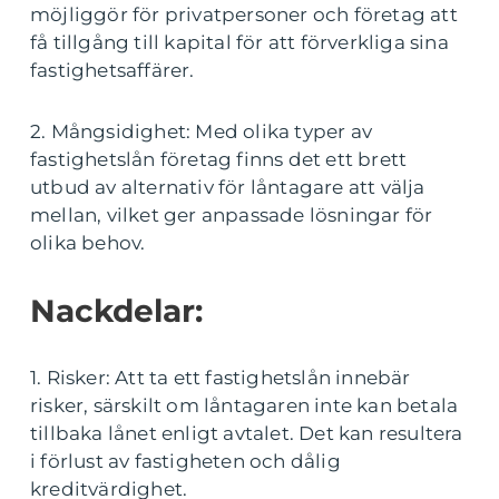
möjliggör för privatpersoner och företag att
få tillgång till kapital för att förverkliga sina
fastighetsaffärer.
2. Mångsidighet: Med olika typer av
fastighetslån företag finns det ett brett
utbud av alternativ för låntagare att välja
mellan, vilket ger anpassade lösningar för
olika behov.
Nackdelar:
1. Risker: Att ta ett fastighetslån innebär
risker, särskilt om låntagaren inte kan betala
tillbaka lånet enligt avtalet. Det kan resultera
i förlust av fastigheten och dålig
kreditvärdighet.