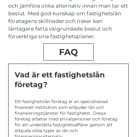
och jämföra olika alternativ innan man tar ett
beslut. Med god kunskap om fastighetslån
företagens skillnader och risker kan
låntagare fatta välgrundade beslut och
förverkliga sina fastighetsplaner.
FAQ
Vad är ett fastighetslån
företag?
Ett fastighetslån företag är en specialiserad
finansiell institution som erbjuder lån och
finansieringstjänster för fastigheter. Dessa
företag arbetar med privatpersoner och företag
för att underlätta fastighetsaffärer genom att
erbjuda olika typer av lån och
finansieringsalternativ.