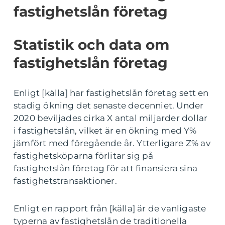
fastighetslån företag
Statistik och data om
fastighetslån företag
Enligt [källa] har fastighetslån företag sett en
stadig ökning det senaste decenniet. Under
2020 beviljades cirka X antal miljarder dollar
i fastighetslån, vilket är en ökning med Y%
jämfört med föregående år. Ytterligare Z% av
fastighetsköparna förlitar sig på
fastighetslån företag för att finansiera sina
fastighetstransaktioner.
Enligt en rapport från [källa] är de vanligaste
typerna av fastighetslån de traditionella