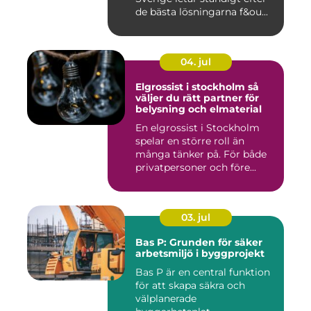
de bästa lösningarna f&ou...
04. jul
Elgrossist i stockholm så
väljer du rätt partner för
belysning och elmaterial
En elgrossist i Stockholm
spelar en större roll än
många tänker på. För både
privatpersoner och före...
03. jul
Bas P: Grunden för säker
arbetsmiljö i byggprojekt
Bas P är en central funktion
för att skapa säkra och
välplanerade