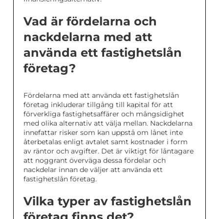
Vad är fördelarna och
nackdelarna med att
använda ett fastighetslån
företag?
Fördelarna med att använda ett fastighetslån
företag inkluderar tillgång till kapital för att
förverkliga fastighetsaffärer och mångsidighet
med olika alternativ att välja mellan. Nackdelarna
innefattar risker som kan uppstå om lånet inte
återbetalas enligt avtalet samt kostnader i form
av räntor och avgifter. Det är viktigt för låntagare
att noggrant överväga dessa fördelar och
nackdelar innan de väljer att använda ett
fastighetslån företag.
Vilka typer av fastighetslån
företag finns det?