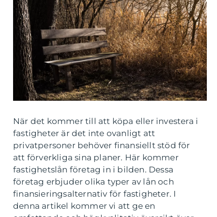
När det kommer till att köpa eller investera i
fastigheter är det inte ovanligt att
privatpersoner behöver finansiellt stöd för
att förverkliga sina planer. Här kommer
fastighetslån företag in i bilden. Dessa
företag erbjuder olika typer av lån och
finansieringsalternativ för fastigheter. I
denna artikel kommer vi att ge en