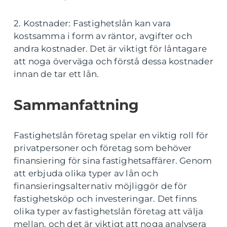
2. Kostnader: Fastighetslån kan vara
kostsamma i form av räntor, avgifter och
andra kostnader. Det är viktigt för låntagare
att noga överväga och förstå dessa kostnader
innan de tar ett lån.
Sammanfattning
Fastighetslån företag spelar en viktig roll för
privatpersoner och företag som behöver
finansiering för sina fastighetsaffärer. Genom
att erbjuda olika typer av lån och
finansieringsalternativ möjliggör de för
fastighetsköp och investeringar. Det finns
olika typer av fastighetslån företag att välja
mellan, och det är viktigt att noga analysera