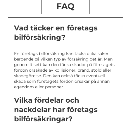
FAQ
Vad täcker en företags
bilförsäkring?
En företags bilförsäkring kan täcka olika saker
beroende på vilken typ av försäkring det är. Men
generellt sett kan den täcka skador på företagets
fordon orsakade av kollisioner, brand, stöld eller
skadegörelse. Den kan också täcka eventuell
skada som företagets fordon orsakar på annan
egendom eller personer.
Vilka fördelar och
nackdelar har företags
bilförsäkringar?