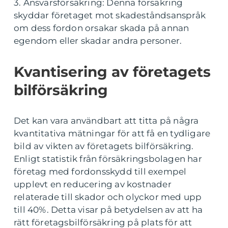
3. Ansvarsförsäkring: Denna försäkring
skyddar företaget mot skadeståndsanspråk
om dess fordon orsakar skada på annan
egendom eller skadar andra personer.
Kvantisering av företagets
bilförsäkring
Det kan vara användbart att titta på några
kvantitativa mätningar för att få en tydligare
bild av vikten av företagets bilförsäkring.
Enligt statistik från försäkringsbolagen har
företag med fordonsskydd till exempel
upplevt en reducering av kostnader
relaterade till skador och olyckor med upp
till 40%. Detta visar på betydelsen av att ha
rätt företagsbilförsäkring på plats för att