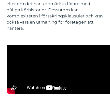
eller om det har uppmärkta förare med
dåliga körhistorier. Dessutom kan
komplexiteten i försäkringsklausuler och krav
också vara en utmaning för företagen att
hantera.