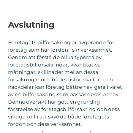
Avslutning
Företagets bilförsäkring är avgörande för
företag som har fordon i sin verksamhet.
Genom att förstå de olika typerna av
företagsbilförsäkringar, kvantitativa
mätningar, skillnader mellan dessa
försäkringar och både historiska för- och
nackdelar kan företag bättre navigera i valet
av en bilförsäkring som passar deras behov.
Denna översikt har gett en grundlig
förståelse av företagsbilförsäkring och dess
viktiga roll i att skydda både företagets
fordon och dess verksamhet.