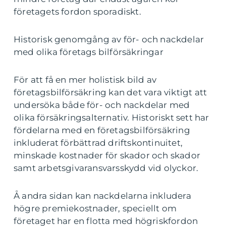
företagets fordon sporadiskt.
Historisk genomgång av för- och nackdelar
med olika företags bilförsäkringar
För att få en mer holistisk bild av
företagsbilförsäkring kan det vara viktigt att
undersöka både för- och nackdelar med
olika försäkringsalternativ. Historiskt sett har
fördelarna med en företagsbilförsäkring
inkluderat förbättrad driftskontinuitet,
minskade kostnader för skador och skador
samt arbetsgivaransvarsskydd vid olyckor.
Å andra sidan kan nackdelarna inkludera
högre premiekostnader, speciellt om
företaget har en flotta med högriskfordon