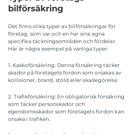
bilförsäkring
Det finns olika typer av bilförsäkringar för
företag, som var och en har sina egna
specifika täckningsområden och fördelar.
Här är några exempel på vanliga typer:
1. Kaskoförsäkring: Denna försäkring täcker
skador på företagets fordon som orsakas av
kollisioner, brand, stöld eller skadegörelse.
2. Trafikförsäkring: En obligatorisk försäkring
som täcker personskador och
egendomsskador som företagets fordon kan
orsaka i trafiken.