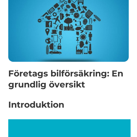
Företags bilförsäkring: En
grundlig översikt
Introduktion