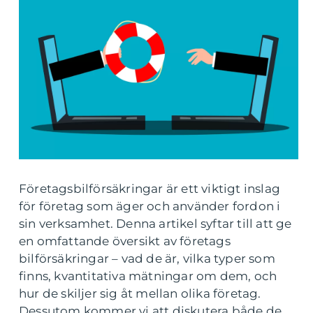
Företagsbilförsäkringar är ett viktigt inslag
för företag som äger och använder fordon i
sin verksamhet. Denna artikel syftar till att ge
en omfattande översikt av företags
bilförsäkringar – vad de är, vilka typer som
finns, kvantitativa mätningar om dem, och
hur de skiljer sig åt mellan olika företag.
Dessutom kommer vi att diskutera både de