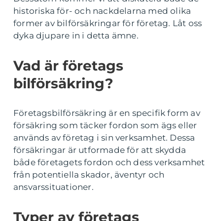
historiska för- och nackdelarna med olika
former av bilförsäkringar för företag. Låt oss
dyka djupare in i detta ämne.
Vad är företags
bilförsäkring?
Företagsbilförsäkring är en specifik form av
försäkring som täcker fordon som ägs eller
används av företag i sin verksamhet. Dessa
försäkringar är utformade för att skydda
både företagets fordon och dess verksamhet
från potentiella skador, äventyr och
ansvarssituationer.
Typer av företags