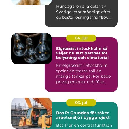
Hundägare i alla delar av
Sverige letar ständigt efter
de bästa lösningarna f&ou...
04. jul
Elgrossist i stockholm så
väljer du rätt partner för
belysning och elmaterial
En elgrossist i Stockholm
spelar en större roll än
många tänker på. För både
privatpersoner och före...
03. jul
Bas P: Grunden för säker
arbetsmiljö i byggprojekt
Bas P är en central funktion