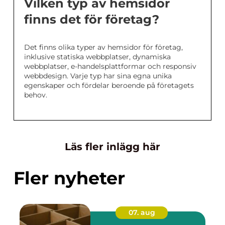
Vilken typ av hemsidor
finns det för företag?
Det finns olika typer av hemsidor för företag,
inklusive statiska webbplatser, dynamiska
webbplatser, e-handelsplattformar och responsiv
webbdesign. Varje typ har sina egna unika
egenskaper och fördelar beroende på företagets
behov.
Läs fler inlägg här
Fler nyheter
07. aug