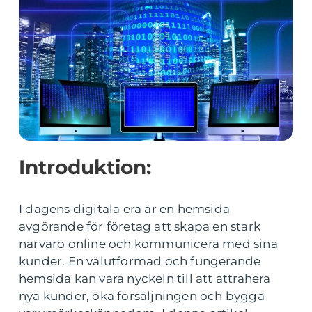
Introduktion:
I dagens digitala era är en hemsida
avgörande för företag att skapa en stark
närvaro online och kommunicera med sina
kunder. En välutformad och fungerande
hemsida kan vara nyckeln till att attrahera
nya kunder, öka försäljningen och bygga