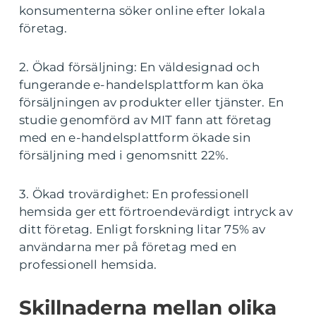
konsumenterna söker online efter lokala
företag.
2. Ökad försäljning: En väldesignad och
fungerande e-handelsplattform kan öka
försäljningen av produkter eller tjänster. En
studie genomförd av MIT fann att företag
med en e-handelsplattform ökade sin
försäljning med i genomsnitt 22%.
3. Ökad trovärdighet: En professionell
hemsida ger ett förtroendevärdigt intryck av
ditt företag. Enligt forskning litar 75% av
användarna mer på företag med en
professionell hemsida.
Skillnaderna mellan olika