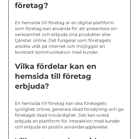
företag?
En hemsida till företag är en digital plattform
som företag kan använda för att presentera sin
verksamhet och erbjuda sina produkter eller
tjänster online. Det fungerar som företagets
ansikte utåt på internet och möjliggör en
konstant kommunikation med kunder.
Vilka fördelar kan en
hemsida till företag
erbjuda?
En hemsida till företag kan öka företagets
synlighet online, generera ökad försäljning och ge
företaget ökad trovärdighet. Det kan också
erbjuda en plattform för interaktion med kunder
och erbjuda en positiv användarupplevelse.