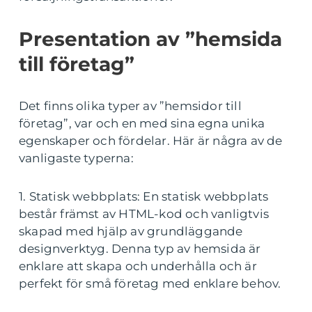
Presentation av ”hemsida
till företag”
Det finns olika typer av ”hemsidor till
företag”, var och en med sina egna unika
egenskaper och fördelar. Här är några av de
vanligaste typerna:
1. Statisk webbplats: En statisk webbplats
består främst av HTML-kod och vanligtvis
skapad med hjälp av grundläggande
designverktyg. Denna typ av hemsida är
enklare att skapa och underhålla och är
perfekt för små företag med enklare behov.