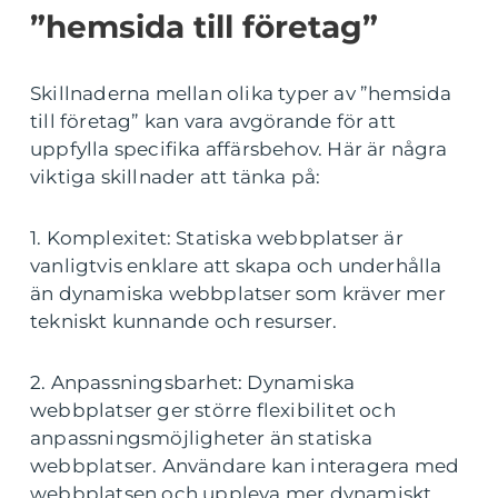
”hemsida till företag”
Skillnaderna mellan olika typer av ”hemsida
till företag” kan vara avgörande för att
uppfylla specifika affärsbehov. Här är några
viktiga skillnader att tänka på:
1. Komplexitet: Statiska webbplatser är
vanligtvis enklare att skapa och underhålla
än dynamiska webbplatser som kräver mer
tekniskt kunnande och resurser.
2. Anpassningsbarhet: Dynamiska
webbplatser ger större flexibilitet och
anpassningsmöjligheter än statiska
webbplatser. Användare kan interagera med
webbplatsen och uppleva mer dynamiskt