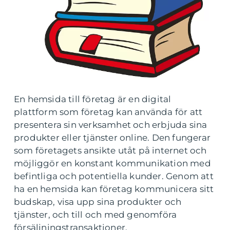
En hemsida till företag är en digital
plattform som företag kan använda för att
presentera sin verksamhet och erbjuda sina
produkter eller tjänster online. Den fungerar
som företagets ansikte utåt på internet och
möjliggör en konstant kommunikation med
befintliga och potentiella kunder. Genom att
ha en hemsida kan företag kommunicera sitt
budskap, visa upp sina produkter och
tjänster, och till och med genomföra
försäljningstransaktioner.