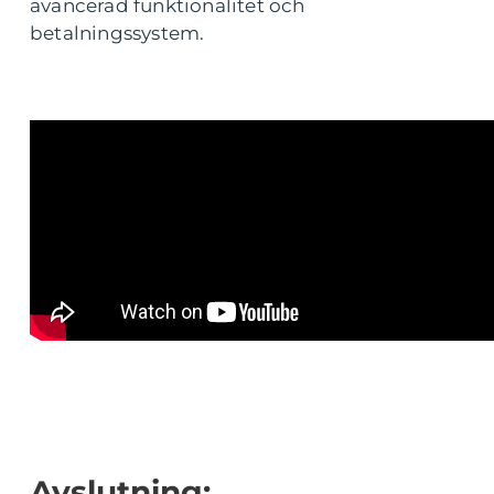
avancerad funktionalitet och
betalningssystem.
Avslutning: