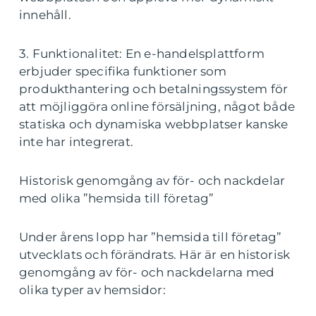
innehåll.
3. Funktionalitet: En e-handelsplattform
erbjuder specifika funktioner som
produkthantering och betalningssystem för
att möjliggöra online försäljning, något både
statiska och dynamiska webbplatser kanske
inte har integrerat.
Historisk genomgång av för- och nackdelar
med olika ”hemsida till företag”
Under årens lopp har ”hemsida till företag”
utvecklats och förändrats. Här är en historisk
genomgång av för- och nackdelarna med
olika typer av hemsidor: