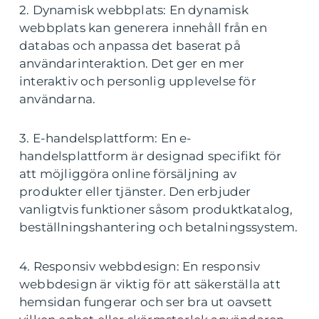
2. Dynamisk webbplats: En dynamisk
webbplats kan generera innehåll från en
databas och anpassa det baserat på
användarinteraktion. Det ger en mer
interaktiv och personlig upplevelse för
användarna.
3. E-handelsplattform: En e-
handelsplattform är designad specifikt för
att möjliggöra online försäljning av
produkter eller tjänster. Den erbjuder
vanligtvis funktioner såsom produktkatalog,
beställningshantering och betalningssystem.
4. Responsiv webbdesign: En responsiv
webbdesign är viktig för att säkerställa att
hemsidan fungerar och ser bra ut oavsett