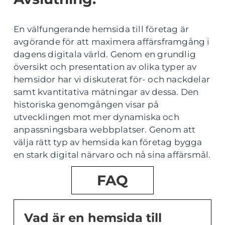
En välfungerande hemsida till företag är
avgörande för att maximera affärsframgång i
dagens digitala värld. Genom en grundlig
översikt och presentation av olika typer av
hemsidor har vi diskuterat för- och nackdelar
samt kvantitativa mätningar av dessa. Den
historiska genomgången visar på
utvecklingen mot mer dynamiska och
anpassningsbara webbplatser. Genom att
välja rätt typ av hemsida kan företag bygga
en stark digital närvaro och nå sina affärsmål.
FAQ
Vad är en hemsida till