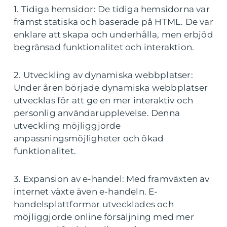
1. Tidiga hemsidor: De tidiga hemsidorna var
främst statiska och baserade på HTML. De var
enklare att skapa och underhålla, men erbjöd
begränsad funktionalitet och interaktion.
2. Utveckling av dynamiska webbplatser:
Under åren började dynamiska webbplatser
utvecklas för att ge en mer interaktiv och
personlig användarupplevelse. Denna
utveckling möjliggjorde
anpassningsmöjligheter och ökad
funktionalitet.
3. Expansion av e-handel: Med framväxten av
internet växte även e-handeln. E-
handelsplattformar utvecklades och
möjliggjorde online försäljning med mer