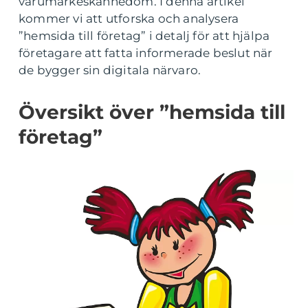
varumärkeskännedom. I denna artikel
kommer vi att utforska och analysera
”hemsida till företag” i detalj för att hjälpa
företagare att fatta informerade beslut när
de bygger sin digitala närvaro.
Översikt över ”hemsida till
företag”