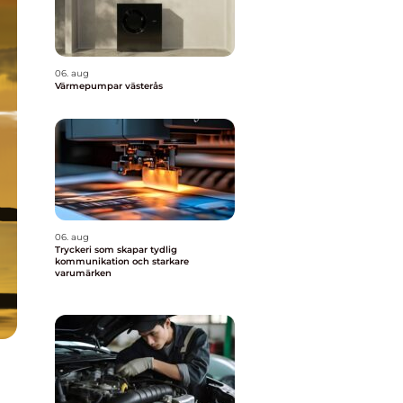
06. aug
Värmepumpar västerås
06. aug
Tryckeri som skapar tydlig
kommunikation och starkare
varumärken