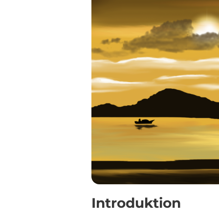
Introduktion