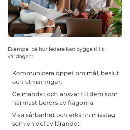
Exempel på hur ledare kan bygga tillit i
vardagen:
Kommunicera öppet om mål, beslut
och utmaningar.
Ge mandat och ansvar till dem som
närmast berörs av frågorna.
Visa sårbarhet och erkänn misstag
som en del av lärandet.