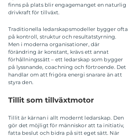
finns på plats blir engagemanget en naturlig
drivkraft för tillväxt.
Traditionella ledarskapsmodeller bygger ofta
på kontroll, struktur och resultatstyrning.
Men i moderna organisationer, där
förändring är konstant, krävs ett annat
förhållningssätt – ett ledarskap som bygger
på lyssnande, coachning och förtroende. Det
handlar om att frigöra energi snarare än att
styra den.
Tillit som tillväxtmotor
Tillit är kärnan i allt modernt ledarskap. Den
gör det möjligt för människor att ta initiativ,
fatta beslut och bidra på sitt eget sätt. När