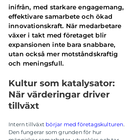
inifrån, med starkare engagemang,
effektivare samarbete och ökad
innovationskraft. När medarbetare
växer i takt med företaget blir
expansionen inte bara snabbare,
utan också mer motståndskraftig
och meningsfull.
Kultur som katalysator:
När värderingar driver
tillväxt
Intern tillväxt
börjar med företagskulturen
.
Den fungerar som grunden för hur