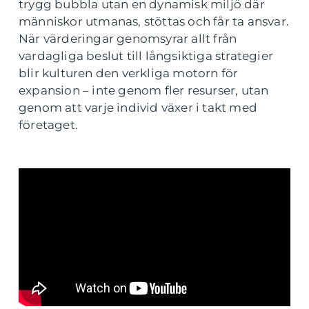
trygg bubbla utan en dynamisk miljö där
människor utmanas, stöttas och får ta ansvar.
När värderingar genomsyrar allt från
vardagliga beslut till långsiktiga strategier
blir kulturen den verkliga motorn för
expansion – inte genom fler resurser, utan
genom att varje individ växer i takt med
företaget.