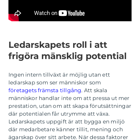
Ledarskapets roll i att
frigöra mänsklig potential
Ingen intern tillväxt är möjlig utan ett
ledarskap som ser människor som
företagets främsta tillgång
. Att skala
människor handlar inte om att pressa ut mer
prestation, utan om att skapa förutsättningar
där potentialen får utrymme att växa.
Ledarskapets uppgift är att bygga en miljö
där medarbetare känner tillit, mening och
ägarskap över sitt arbete. När dessa faktorer