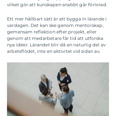
vilket gör att kunskapen snabbt går förlorad.
Ett mer hållbart sätt är att bygga in lärande i
vardagen. Det kan ske genom mentorskap,
gemensam reflektion efter projekt, eller
genom att medarbetare får tid att utforska
nya idéer. Lärandet blir då en naturlig del av
arbetsflödet, inte en aktivitet vid sidan av.