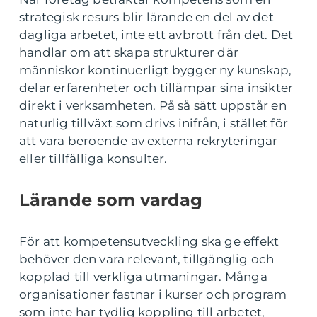
strategisk resurs blir lärande en del av det
dagliga arbetet, inte ett avbrott från det. Det
handlar om att skapa strukturer där
människor kontinuerligt bygger ny kunskap,
delar erfarenheter och tillämpar sina insikter
direkt i verksamheten. På så sätt uppstår en
naturlig tillväxt som drivs inifrån, i stället för
att vara beroende av externa rekryteringar
eller tillfälliga konsulter.
Lärande som vardag
För att kompetensutveckling ska ge effekt
behöver den vara relevant, tillgänglig och
kopplad till verkliga utmaningar. Många
organisationer fastnar i kurser och program
som inte har tydlig koppling till arbetet,