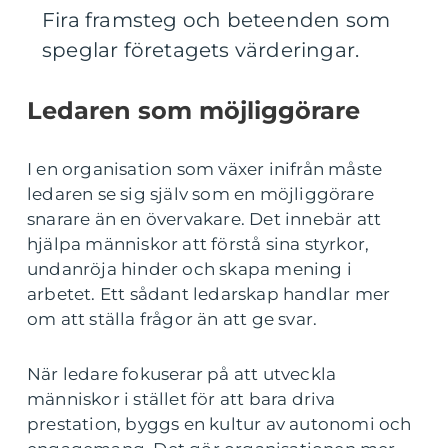
Fira framsteg och beteenden som
speglar företagets värderingar.
Ledaren som möjliggörare
I en organisation som växer inifrån måste
ledaren se sig själv som en möjliggörare
snarare än en övervakare. Det innebär att
hjälpa människor att förstå sina styrkor,
undanröja hinder och skapa mening i
arbetet. Ett sådant ledarskap handlar mer
om att ställa frågor än att ge svar.
När ledare fokuserar på att utveckla
människor i stället för att bara driva
prestation, byggs en kultur av autonomi och