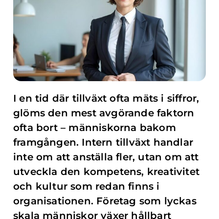
I en tid där tillväxt ofta mäts i siffror,
glöms den mest avgörande faktorn
ofta bort – människorna bakom
framgången. Intern tillväxt handlar
inte om att anställa fler, utan om att
utveckla den kompetens, kreativitet
och kultur som redan finns i
organisationen. Företag som lyckas
skala människor växer hållbart