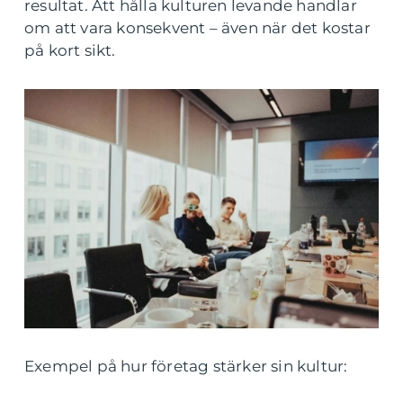
resultat. Att hålla kulturen levande handlar
om att vara konsekvent – även när det kostar
på kort sikt.
Exempel på hur företag stärker sin kultur: