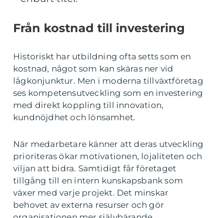
Från kostnad till investering
Historiskt har utbildning ofta setts som en
kostnad, något som kan skäras ner vid
lågkonjunktur. Men i moderna tillväxtföretag
ses kompetensutveckling som en investering
med direkt koppling till innovation,
kundnöjdhet och lönsamhet.
När medarbetare känner att deras utveckling
prioriteras ökar motivationen, lojaliteten och
viljan att bidra. Samtidigt får företaget
tillgång till en intern kunskapsbank som
växer med varje projekt. Det minskar
behovet av externa resurser och gör
organisationen mer självbärande.