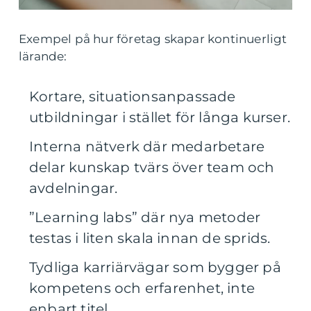
Exempel på hur företag skapar kontinuerligt
lärande:
Kortare, situationsanpassade
utbildningar i stället för långa kurser.
Interna nätverk där medarbetare
delar kunskap tvärs över team och
avdelningar.
”Learning labs” där nya metoder
testas i liten skala innan de sprids.
Tydliga karriärvägar som bygger på
kompetens och erfarenhet, inte
enbart titel.