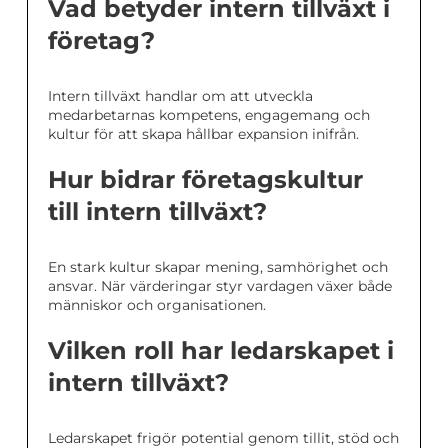
Vad betyder intern tillväxt i
företag?
Intern tillväxt handlar om att utveckla
medarbetarnas kompetens, engagemang och
kultur för att skapa hållbar expansion inifrån.
Hur bidrar företagskultur
till intern tillväxt?
En stark kultur skapar mening, samhörighet och
ansvar. När värderingar styr vardagen växer både
människor och organisationen.
Vilken roll har ledarskapet i
intern tillväxt?
Ledarskapet frigör potential genom tillit, stöd och