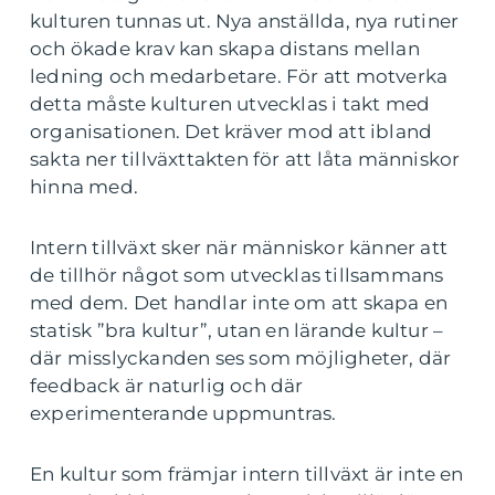
kulturen tunnas ut. Nya anställda, nya rutiner
och ökade krav kan skapa distans mellan
ledning och medarbetare. För att motverka
detta måste kulturen utvecklas i takt med
organisationen. Det kräver mod att ibland
sakta ner tillväxttakten för att låta människor
hinna med.
Intern tillväxt sker när människor känner att
de tillhör något som utvecklas tillsammans
med dem. Det handlar inte om att skapa en
statisk ”bra kultur”, utan en lärande kultur –
där misslyckanden ses som möjligheter, där
feedback är naturlig och där
experimenterande uppmuntras.
En kultur som främjar intern tillväxt är inte en