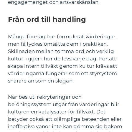
engagemanget och ansvarskänslan.
Från ord till handling
Många företag har formulerat värderingar,
men få lyckas omsätta dem i praktiken.
Skillnaden mellan tomma ord och verklig
kultur ligger i hur de levs varje dag. För att
skapa intern tillväxt genom kultur krävs att
värderingarna fungerar som ett styrsystem
snarare än som en slogan.
När beslut, rekryteringar och
belöningssystem utgår från värderingar blir
kulturen en katalysator för tillväxt. Det
betyder också att olämpliga beteenden eller
ineffektiva vanor inte kan gömma sig bakom