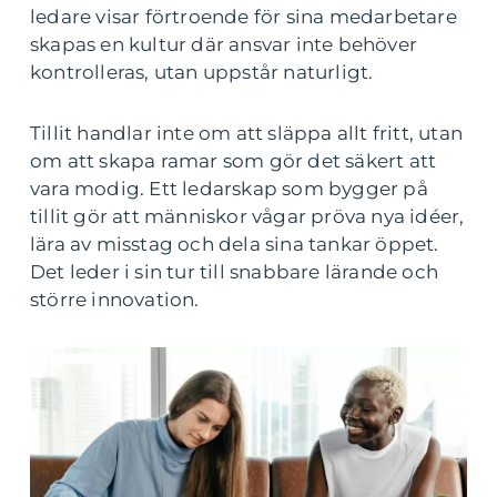
ledare visar förtroende för sina medarbetare
skapas en kultur där ansvar inte behöver
kontrolleras, utan uppstår naturligt.
Tillit handlar inte om att släppa allt fritt, utan
om att skapa ramar som gör det säkert att
vara modig. Ett ledarskap som bygger på
tillit gör att människor vågar pröva nya idéer,
lära av misstag och dela sina tankar öppet.
Det leder i sin tur till snabbare lärande och
större innovation.