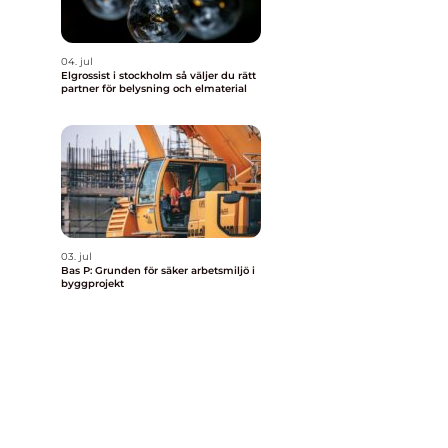
04. jul
Elgrossist i stockholm så väljer du rätt
partner för belysning och elmaterial
03. jul
Bas P: Grunden för säker arbetsmiljö i
byggprojekt