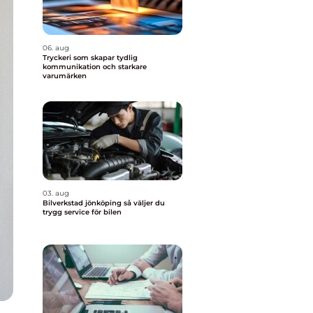
06. aug
Tryckeri som skapar tydlig
kommunikation och starkare
varumärken
03. aug
Bilverkstad jönköping så väljer du
trygg service för bilen