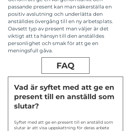
passande present kan man säkerställa en
positiv avslutning och underlätta den
anställdes övergång till en ny arbetsplats.
Oavsett typ av present man väljer är det
viktigt att ta hänsyn till den anställdes
personlighet och smak för att ge en
meningsfull gåva.
FAQ
Vad är syftet med att ge en
present till en anställd som
slutar?
Syftet med att ge en present till en anställd som
slutar är att visa uppskattning för deras arbete