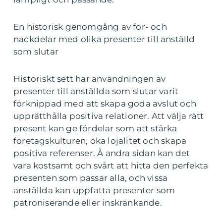
En historisk genomgång av för- och
nackdelar med olika presenter till anställd
som slutar
Historiskt sett har användningen av
presenter till anställda som slutar varit
förknippad med att skapa goda avslut och
upprätthålla positiva relationer. Att välja rätt
present kan ge fördelar som att stärka
företagskulturen, öka lojalitet och skapa
positiva referenser. Å andra sidan kan det
vara kostsamt och svårt att hitta den perfekta
presenten som passar alla, och vissa
anställda kan uppfatta presenter som
patroniserande eller inskränkande.