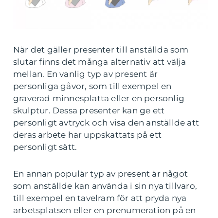
När det gäller presenter till anställda som
slutar finns det många alternativ att välja
mellan. En vanlig typ av present är
personliga gåvor, som till exempel en
graverad minnesplatta eller en personlig
skulptur. Dessa presenter kan ge ett
personligt avtryck och visa den anställde att
deras arbete har uppskattats på ett
personligt sätt.
En annan populär typ av present är något
som anställde kan använda i sin nya tillvaro,
till exempel en tavelram för att pryda nya
arbetsplatsen eller en prenumeration på en