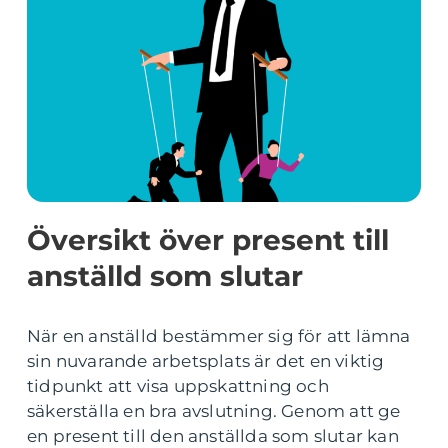
Översikt över present till
anställd som slutar
När en anställd bestämmer sig för att lämna
sin nuvarande arbetsplats är det en viktig
tidpunkt att visa uppskattning och
säkerställa en bra avslutning. Genom att ge
en present till den anställda som slutar kan