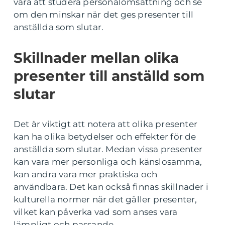
vara att studera personalomsättning och se
om den minskar när det ges presenter till
anställda som slutar.
Skillnader mellan olika
presenter till anställd som
slutar
Det är viktigt att notera att olika presenter
kan ha olika betydelser och effekter för de
anställda som slutar. Medan vissa presenter
kan vara mer personliga och känslosamma,
kan andra vara mer praktiska och
användbara. Det kan också finnas skillnader i
kulturella normer när det gäller presenter,
vilket kan påverka vad som anses vara
lämpligt och passande.