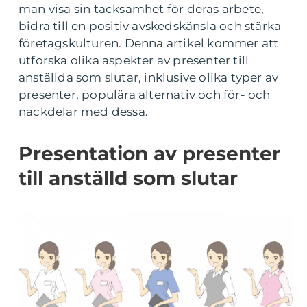
man visa sin tacksamhet för deras arbete,
bidra till en positiv avskedskänsla och stärka
företagskulturen. Denna artikel kommer att
utforska olika aspekter av presenter till
anställda som slutar, inklusive olika typer av
presenter, populära alternativ och för- och
nackdelar med dessa.
Presentation av presenter
till anställd som slutar