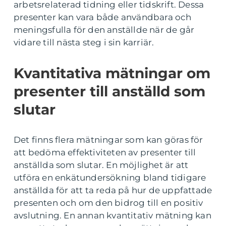
arbetsrelaterad tidning eller tidskrift. Dessa
presenter kan vara både användbara och
meningsfulla för den anställde när de går
vidare till nästa steg i sin karriär.
Kvantitativa mätningar om
presenter till anställd som
slutar
Det finns flera mätningar som kan göras för
att bedöma effektiviteten av presenter till
anställda som slutar. En möjlighet är att
utföra en enkätundersökning bland tidigare
anställda för att ta reda på hur de uppfattade
presenten och om den bidrog till en positiv
avslutning. En annan kvantitativ mätning kan