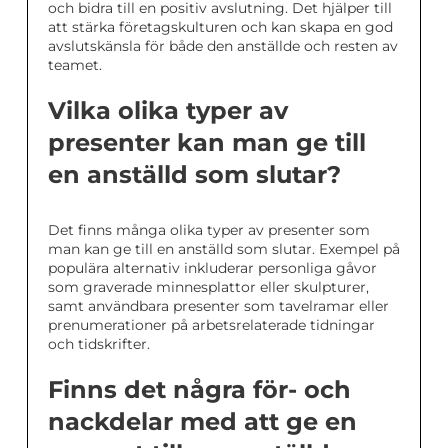
och bidra till en positiv avslutning. Det hjälper till
att stärka företagskulturen och kan skapa en god
avslutskänsla för både den anställde och resten av
teamet.
Vilka olika typer av
presenter kan man ge till
en anställd som slutar?
Det finns många olika typer av presenter som
man kan ge till en anställd som slutar. Exempel på
populära alternativ inkluderar personliga gåvor
som graverade minnesplattor eller skulpturer,
samt användbara presenter som tavelramar eller
prenumerationer på arbetsrelaterade tidningar
och tidskrifter.
Finns det några för- och
nackdelar med att ge en