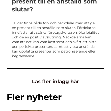
present till en anställd som
slutar?
Ja, det finns både för- och nackdelar med att ge
en present till en anställd som slutar. Fördelarna
innefattar att stärka företagskulturen, öka lojalitet
och ge en positiv avslutning. Nackdelarna kan
vara att det kan vara kostsamt och svårt att hitta
den perfekta presenten, samt att vissa anställda
kan uppfatta presenter som patroniserande eller
begränsande.
Läs fler inlägg här
Fler nyheter