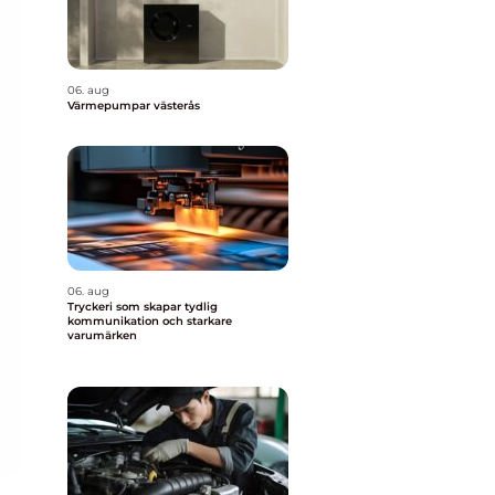
06. aug
Värmepumpar västerås
06. aug
Tryckeri som skapar tydlig
kommunikation och starkare
varumärken