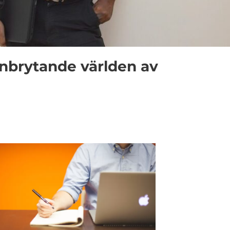
anbrytande världen av