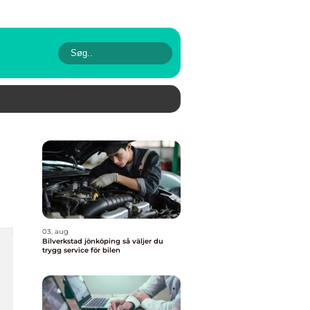
03. aug
Bilverkstad jönköping så väljer du
trygg service för bilen