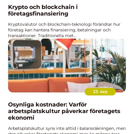
Krypto och blockchain i
företagsfinansiering
Kryptovalutor och blockchain-teknologi förändrar hur
företag kan hantera finansiering, betalningar och
transaktioner. Traditionella met...
23. sep
Osynliga kostnader: Varför
arbetsplatskultur påverkar företagets
ekonomi
Arbetsplatskultur syns inte alltid i balansräkningen, men