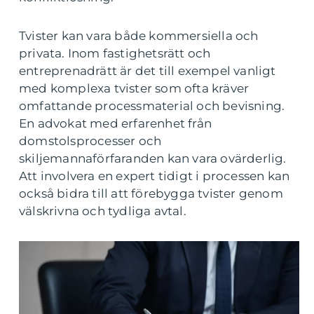
Tvister kan vara både kommersiella och
privata. Inom fastighetsrätt och
entreprenadrätt är det till exempel vanligt
med komplexa tvister som ofta kräver
omfattande processmaterial och bevisning.
En advokat med erfarenhet från
domstolsprocesser och
skiljemannaförfaranden kan vara ovärderlig.
Att involvera en expert tidigt i processen kan
också bidra till att förebygga tvister genom
välskrivna och tydliga avtal.