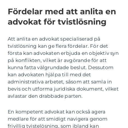
Fördelar med att anlita en
advokat för tvistlösning
Att anlita en advokat specialiserad på
tvistlösning kan ge flera fördelar. För det
första kan advokaten erbjuda en objektiv syn
på konflikten, vilket är avgörande för att
kunna fatta välgrundade beslut. Dessutom
kan advokaten hjälpa till med det
administrativa arbetet, såsom att samla in
bevis och utforma juridiska dokument, vilket
avlastar den drabbade parten.
En kompetent advokat kan också agera
medlare för att smidigt navigera genom
frivillig tvistelösning, som ibland kan