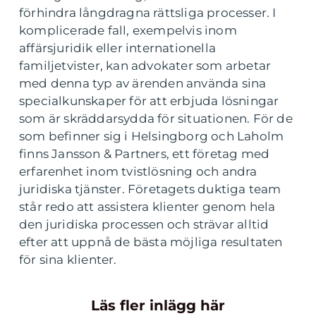
förhindra långdragna rättsliga processer. I
komplicerade fall, exempelvis inom
affärsjuridik eller internationella
familjetvister, kan advokater som arbetar
med denna typ av ärenden använda sina
specialkunskaper för att erbjuda lösningar
som är skräddarsydda för situationen. För de
som befinner sig i Helsingborg och Laholm
finns Jansson & Partners, ett företag med
erfarenhet inom tvistlösning och andra
juridiska tjänster. Företagets duktiga team
står redo att assistera klienter genom hela
den juridiska processen och strävar alltid
efter att uppnå de bästa möjliga resultaten
för sina klienter.
Läs fler inlägg här