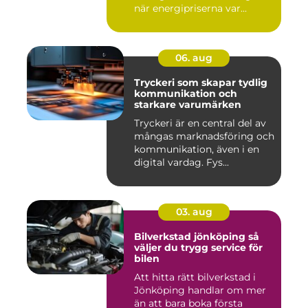
när energipriserna var...
06. aug
Tryckeri som skapar tydlig
kommunikation och
starkare varumärken
Tryckeri är en central del av
mångas marknadsföring och
kommunikation, även i en
digital vardag. Fys...
03. aug
Bilverkstad jönköping så
väljer du trygg service för
bilen
Att hitta rätt bilverkstad i
Jönköping handlar om mer
än att bara boka första