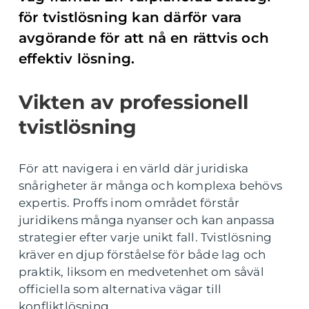
för tvistlösning kan därför vara
avgörande för att nå en rättvis och
effektiv lösning.
Vikten av professionell
tvistlösning
För att navigera i en värld där juridiska
snårigheter är många och komplexa behövs
expertis. Proffs inom området förstår
juridikens många nyanser och kan anpassa
strategier efter varje unikt fall. Tvistlösning
kräver en djup förståelse för både lag och
praktik, liksom en medvetenhet om såväl
officiella som alternativa vägar till
konfliktlösning.