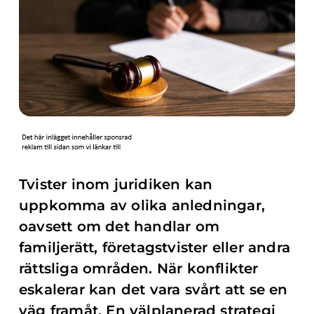
Tvister inom juridiken kan
uppkomma av olika anledningar,
oavsett om det handlar om
familjerätt, företagstvister eller andra
rättsliga områden. När konflikter
eskalerar kan det vara svårt att se en
väg framåt. En välplanerad strategi