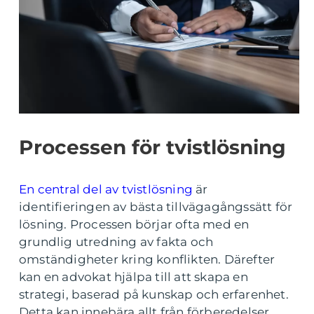
Processen för tvistlösning
En central del av tvistlösning
är
identifieringen av bästa tillvägagångssätt för
lösning. Processen börjar ofta med en
grundlig utredning av fakta och
omständigheter kring konflikten. Därefter
kan en advokat hjälpa till att skapa en
strategi, baserad på kunskap och erfarenhet.
Detta kan innebära allt från förberedelser