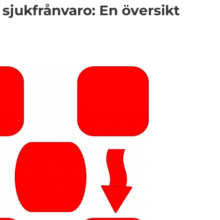
sjukfrånvaro: En översikt