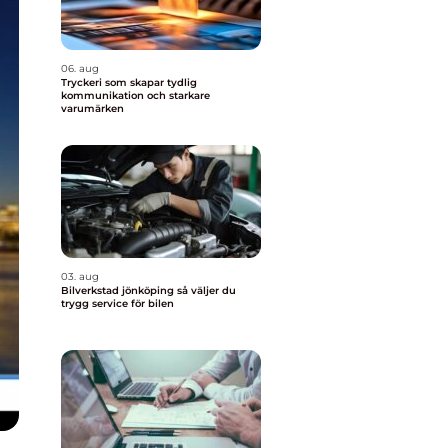
06. aug
Tryckeri som skapar tydlig
kommunikation och starkare
varumärken
03. aug
Bilverkstad jönköping så väljer du
trygg service för bilen