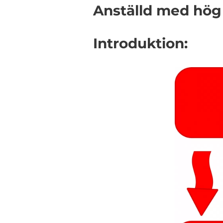
Anställd med hög 
Introduktion: