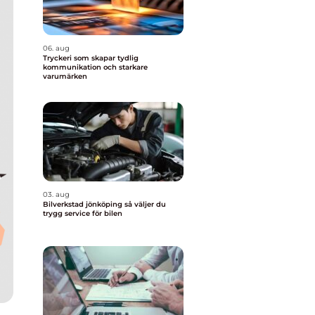
06. aug
Tryckeri som skapar tydlig
kommunikation och starkare
varumärken
03. aug
Bilverkstad jönköping så väljer du
trygg service för bilen