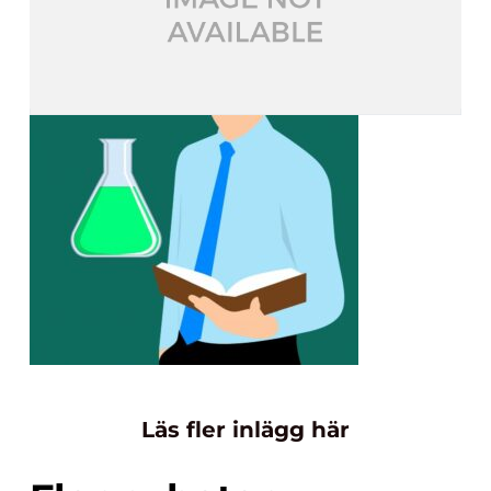
Läs fler inlägg här