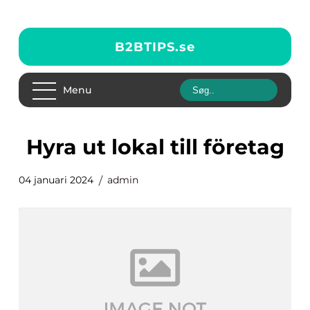
B2BTIPS.
se
Menu
hyra ut lokal till företag
04 januari 2024
admin