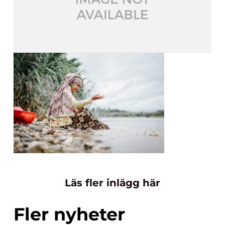
Läs fler inlägg här
Fler nyheter