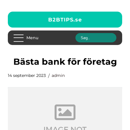
B2BTIPS.
se
Menu
bästa bank för företag
14 september 2023
admin