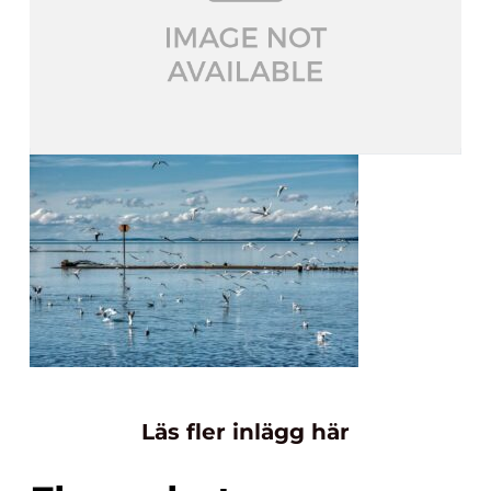
Läs fler inlägg här