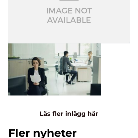
Läs fler inlägg här
Fler nyheter