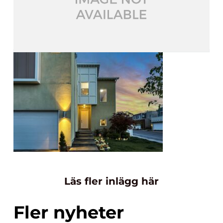
Läs fler inlägg här
Fler nyheter