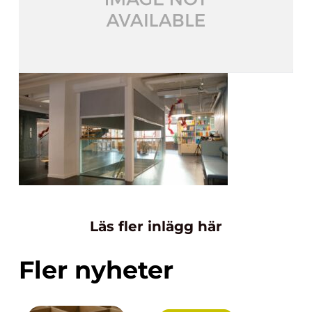
Läs fler inlägg här
Fler nyheter