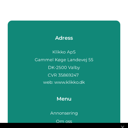
Adress
web:
www.klikko.dk
Menu
Annonsering
Om oss