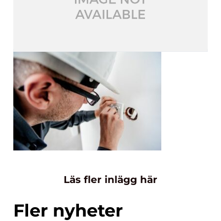
Läs fler inlägg här
Fler nyheter