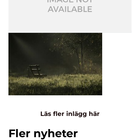
Läs fler inlägg här
Fler nyheter