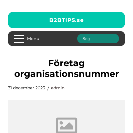
B2BTIPS.
se
Menu
företag
organisationsnummer
31 december 2023
admin