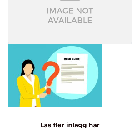
Läs fler inlägg här