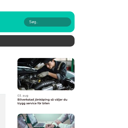
03. aug
Bilverkstad jönköping så väljer du
trygg service för bilen