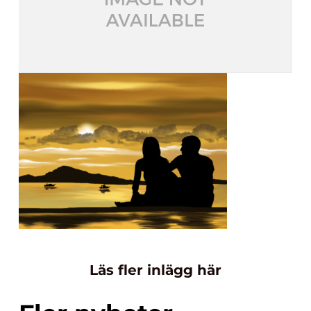
Läs fler inlägg här