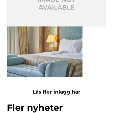
Läs fler inlägg här
Fler nyheter