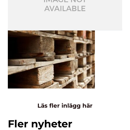
Läs fler inlägg här
Fler nyheter