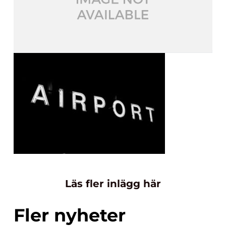
Läs fler inlägg här
Fler nyheter