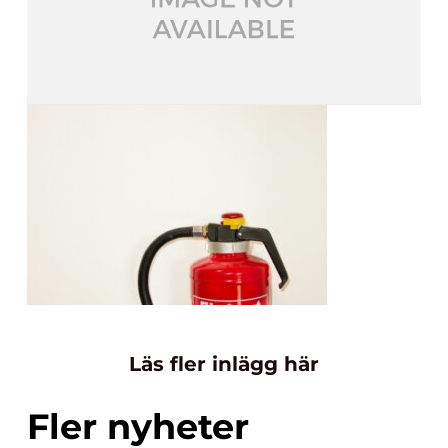
Läs fler inlägg här
Fler nyheter