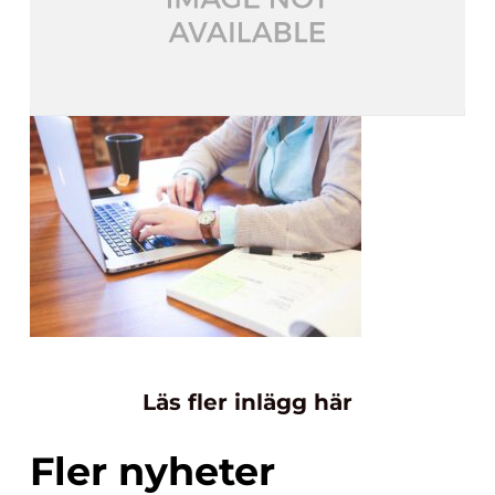
Läs fler inlägg här
Fler nyheter