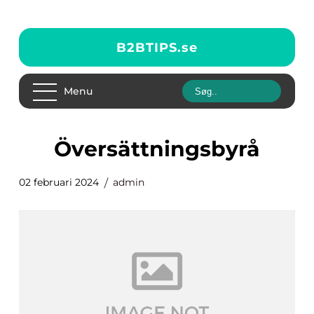
B2BTIPS.
se
Menu
översättningsbyrå
02 februari 2024
admin