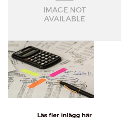
Läs fler inlägg här