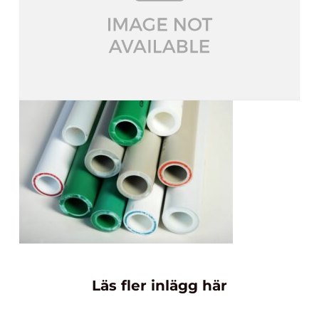
Läs fler inlägg här