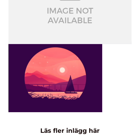
Läs fler inlägg här