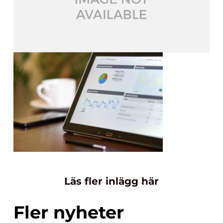
Läs fler inlägg här
Fler nyheter