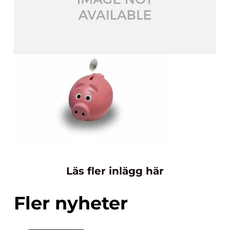
Läs fler inlägg här
Fler nyheter