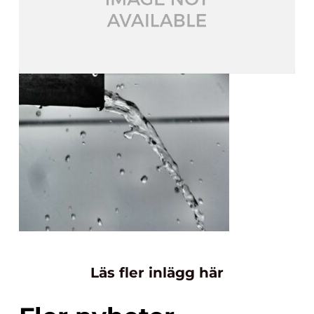
Läs fler inlägg här